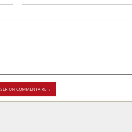
SSER UN COMMENTAIRE