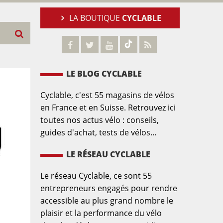
LA BOUTIQUE
CYCLABLE
LE BLOG CYCLABLE
Cyclable, c'est 55 magasins de vélos
en France et en Suisse. Retrouvez ici
toutes nos actus vélo : conseils,
guides d'achat, tests de vélos...
LE RÉSEAU CYCLABLE
Le réseau Cyclable, ce sont 55
entrepreneurs engagés pour rendre
accessible au plus grand nombre le
plaisir et la performance du vélo