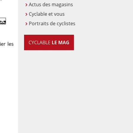
Actus des magasins
Cyclable et vous
Portraits de cyclistes
CYCLABLE
LE MAG
er les