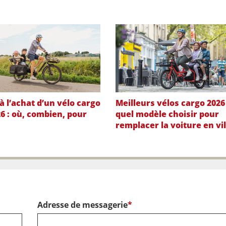
à l’achat d’un vélo cargo
Meilleurs vélos cargo 2026 
6 : où, combien, pour
quel modèle choisir pour
remplacer la voiture en vil
Adresse de messagerie
*