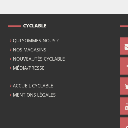
CYCLABLE
QUI SOMMES-NOUS ?
NOS MAGASINS
NOUVEAUTÉS CYCLABLE
MÉDIA/PRESSE
ACCUEIL CYCLABLE
MENTIONS LÉGALES