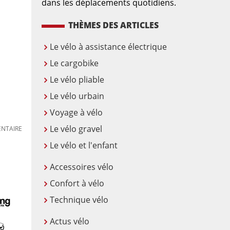
dans les déplacements quotidiens.
THÈMES DES ARTICLES
Le vélo à assistance électrique
Le cargobike
Le vélo pliable
Le vélo urbain
Voyage à vélo
Le vélo gravel
NTAIRE
Le vélo et l'enfant
Accessoires vélo
Confort à vélo
Technique vélo
Actus vélo