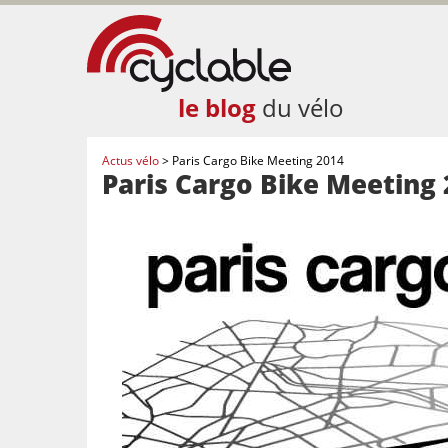
le blog
du vélo
Actus vélo
>
Paris Cargo Bike Meeting 2014
Paris Cargo Bike Meeting 