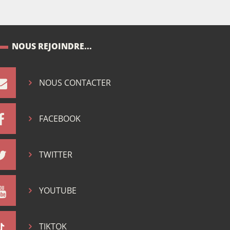
NOUS REJOINDRE...
NOUS CONTACTER
FACEBOOK
TWITTER
YOUTUBE
TIKTOK