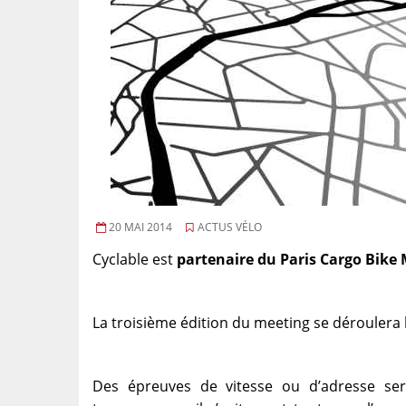
20 MAI 2014
ACTUS VÉLO
Cyclable est
partenaire du Paris Cargo Bike
La troisième édition du meeting se déroulera 
Des épreuves de vitesse ou d’adresse se