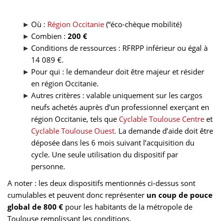
Où :
Région Occitanie
(“éco-chèque mobilité)
Combien :
200 €
Conditions de ressources : RFRPP inférieur ou égal à
14 089 €.
Pour qui : le demandeur doit être majeur et résider
en région Occitanie.
Autres critères : valable uniquement sur les cargos
neufs achetés auprès d’un professionnel exerçant en
région Occitanie, tels que
Cyclable Toulouse Centre
et
Cyclable Toulouse Ouest.
La demande d’aide doit être
déposée dans les 6 mois suivant l’acquisition du
cycle. Une seule utilisation du dispositif par
personne.
A noter : les deux dispositifs mentionnés ci-dessus sont
cumulables et peuvent donc représenter
un coup de pouce
global de 800 €
pour les habitants de la métropole de
Toulouse remplissant les conditions.