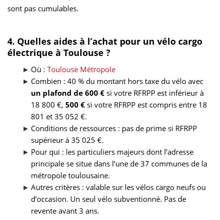
sont pas cumulables.
4. Quelles aides à l’achat pour un vélo cargo
électrique à Toulouse ?
Où :
Toulouse Métropole
Combien : 40 % du montant hors taxe du vélo avec
un plafond de 600 €
si votre RFRPP est inférieur à
18 800 €,
500 €
si votre RFRPP est compris entre 18
801 et 35 052 €.
Conditions de ressources : pas de prime si RFRPP
supérieur à 35 025 €.
Pour qui : les particuliers majeurs dont l’adresse
principale se situe dans l’une de 37 communes de la
métropole toulousaine.
Autres critères : valable sur les vélos cargo neufs ou
d’occasion. Un seul vélo subventionné. Pas de
revente avant 3 ans.