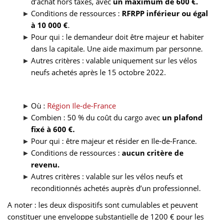
d’achat hors taxes, avec
un maximum de 600 €.
Conditions de ressources :
RFRPP inférieur ou égal
à 10 000 €
.
Pour qui : le demandeur doit être majeur et habiter
dans la capitale. Une aide maximum par personne.
Autres critères : valable uniquement sur les vélos
neufs achetés après le 15 octobre 2022.
Où :
Région Ile-de-France
Combien : 50 % du coût du cargo avec
un plafond
fixé à 600 €.
Pour qui : être majeur et résider en Ile-de-France.
Conditions de ressources :
aucun critère de
revenu.
Autres critères : valable sur les vélos neufs et
reconditionnés achetés auprès d’un professionnel.
A noter : les deux dispositifs sont cumulables et peuvent
constituer une enveloppe substantielle de 1200 € pour les