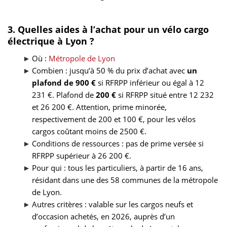
3. Quelles aides à l’achat pour un vélo cargo
électrique à Lyon ?
Où :
Métropole de Lyon
Combien : jusqu’à 50 % du prix d’achat avec
un
plafond de 900 €
si RFRPP inférieur ou égal à 12
231 €. Plafond de
200 €
si RFRPP situé entre 12 232
et 26 200 €. Attention, prime minorée,
respectivement de 200 et 100 €, pour les vélos
cargos coûtant moins de 2500 €.
Conditions de ressources : pas de prime versée si
RFRPP supérieur à 26 200 €.
Pour qui : tous les particuliers, à partir de 16 ans,
résidant dans une des 58 communes de la métropole
de Lyon.
Autres critères : valable sur les cargos neufs et
d’occasion achetés, en 2026, auprès d’un