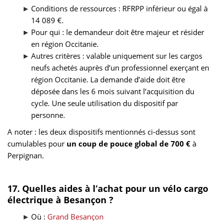
Conditions de ressources : RFRPP inférieur ou égal à
14 089 €.
Pour qui : le demandeur doit être majeur et résider
en région Occitanie.
Autres critères : valable uniquement sur les cargos
neufs achetés auprès d’un professionnel exerçant en
région Occitanie. La demande d’aide doit être
déposée dans les 6 mois suivant l’acquisition du
cycle. Une seule utilisation du dispositif par
personne.
A noter : les deux dispositifs mentionnés ci-dessus sont
cumulables pour
un coup de pouce global de 700 €
à
Perpignan.
17. Quelles aides à l’achat pour un vélo cargo
électrique à Besançon ?
Où :
Grand Besançon