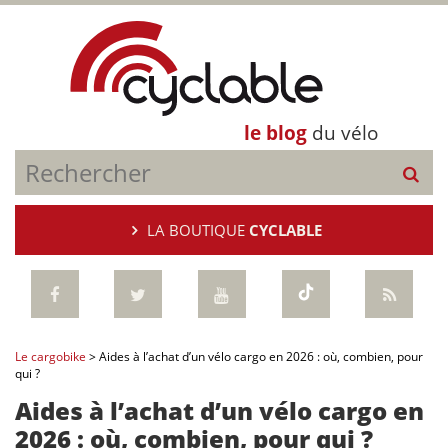
le blog
du vélo
LA BOUTIQUE
CYCLABLE
Le cargobike
>
Aides à l’achat d’un vélo cargo en 2026 : où, combien, pour
qui ?
Aides à l’achat d’un vélo cargo en
2026 : où, combien, pour qui ?