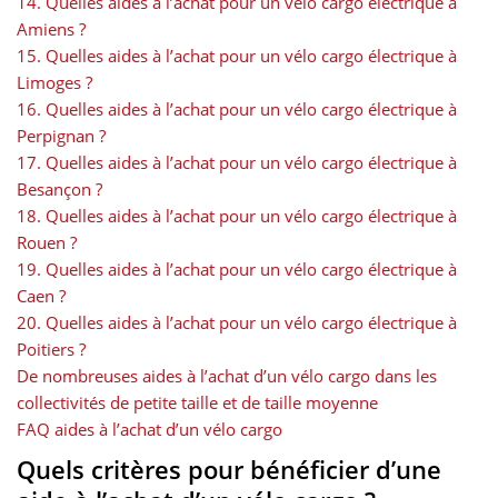
14. Quelles aides à l’achat pour un vélo cargo électrique à
Amiens ?
15. Quelles aides à l’achat pour un vélo cargo électrique à
Limoges ?
16. Quelles aides à l’achat pour un vélo cargo électrique à
Perpignan ?
17. Quelles aides à l’achat pour un vélo cargo électrique à
Besançon ?
18. Quelles aides à l’achat pour un vélo cargo électrique à
Rouen ?
19. Quelles aides à l’achat pour un vélo cargo électrique à
Caen ?
20. Quelles aides à l’achat pour un vélo cargo électrique à
Poitiers ?
De nombreuses aides à l’achat d’un vélo cargo dans les
collectivités de petite taille et de taille moyenne
FAQ aides à l’achat d’un vélo cargo
Quels critères pour bénéficier d’une