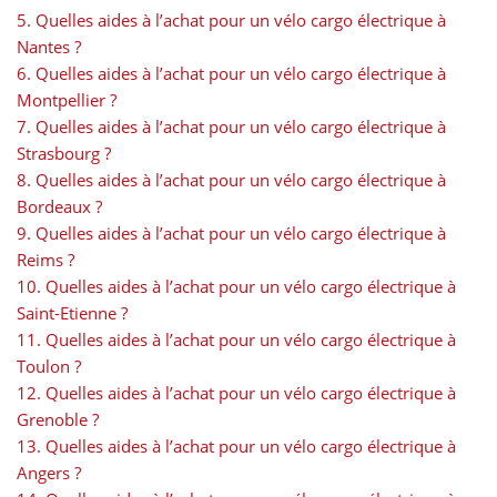
5. Quelles aides à l’achat pour un vélo cargo électrique à
Nantes ?
6. Quelles aides à l’achat pour un vélo cargo électrique à
Montpellier ?
7. Quelles aides à l’achat pour un vélo cargo électrique à
Strasbourg ?
8. Quelles aides à l’achat pour un vélo cargo électrique à
Bordeaux ?
9. Quelles aides à l’achat pour un vélo cargo électrique à
Reims ?
10. Quelles aides à l’achat pour un vélo cargo électrique à
Saint-Etienne ?
11. Quelles aides à l’achat pour un vélo cargo électrique à
Toulon ?
12. Quelles aides à l’achat pour un vélo cargo électrique à
Grenoble ?
13. Quelles aides à l’achat pour un vélo cargo électrique à
Angers ?