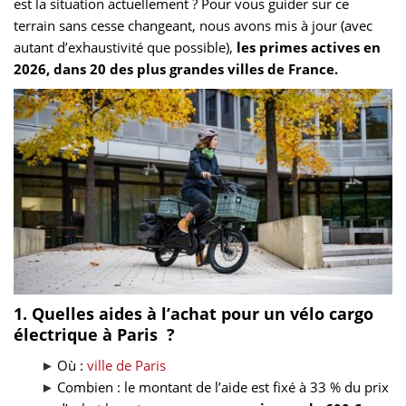
est la situation actuellement ? Pour vous guider sur ce
terrain sans cesse changeant, nous avons mis à jour (avec
autant d’exhaustivité que possible),
les primes actives en
2026, dans 20 des plus grandes villes de France.
1. Quelles aides à l’achat pour un vélo cargo
électrique à Paris ?
Où :
ville de Paris
Combien : le montant de l’aide est fixé à 33 % du prix