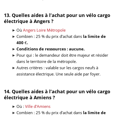
13. Quelles aides à l’achat pour un vélo cargo
électrique à Angers ?
Où
Angers Loire Métropole
Combien : 25 % du prix d’achat dans
la limite de
400
€
.
Conditions de ressources : aucune.
Pour qui : le demandeur doit être majeur et résider
dans le territoire de la métropole.
Autres critères : valable sur les cargos neufs à
assistance électrique. Une seule aide par foyer.
14. Quelles aides à l’achat pour un vélo cargo
électrique à Amiens ?
Où :
Ville d’Amiens
Combien : 25 % du prix d’achat dans
la limite de