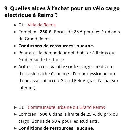
9. Quelles aides à l’achat pour un vélo cargo
électrique à Reims ?
Où :
Ville de Reims
Combien :
250 €
. Bonus de 25 € pour les étudiants
du Grand Reims.
Conditions de ressources : aucune.
Pour qui : le demandeur doit habiter à Reims ou
étudier sur le territoire.
Autres critères : valable sur les cargos neufs ou
d’occasion achetés auprès d’un professionnel ou
d’une association du Grand Reims (pas d’achat sur
internet).
Où :
Communauté urbaine du Grand Reims
Combien :
500 €
dans la limite de 25 % du prix du
cargo. Bonus de 50 € pour les étudiants.
Conditions de ressources : aucune.