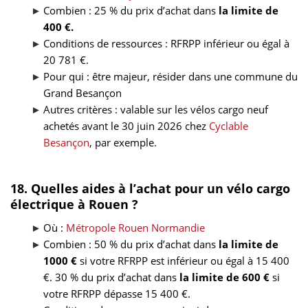
Combien : 25 % du prix d’achat dans
la limite de
400 €.
Conditions de ressources : RFRPP inférieur ou égal à
20 781 €.
Pour qui : être majeur, résider dans une commune du
Grand Besançon
Autres critères : valable sur les vélos cargo neuf
achetés avant le 30 juin 2026 chez
Cyclable
Besançon
, par exemple.
18. Quelles aides à l’achat pour un vélo cargo
électrique à Rouen ?
Où :
Métropole Rouen Normandie
Combien : 50 % du prix d’achat dans
la limite de
1000 €
si votre RFRPP est inférieur ou égal à 15 400
€. 30 % du prix d’achat dans
la limite de 600 €
si
votre RFRPP dépasse 15 400 €.