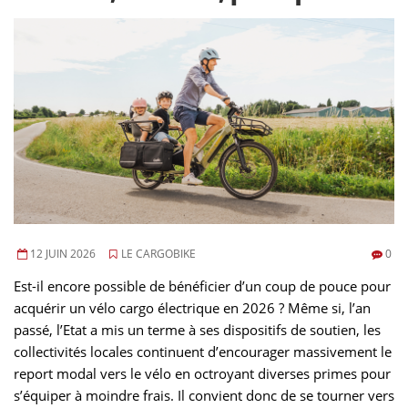
12 JUIN 2026
LE CARGOBIKE
0
Est-il encore possible de bénéficier d’un coup de pouce pour
acquérir un vélo cargo électrique en 2026 ? Même si, l’an
passé, l’Etat a mis un terme à ses dispositifs de soutien, les
collectivités locales continuent d’encourager massivement le
report modal vers le vélo en octroyant diverses primes pour
s’équiper à moindre frais. Il convient donc de se tourner vers