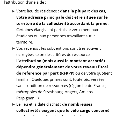
l’attribution d’une aide :
Votre lieu de résidence :
dans la plupart des cas,
votre adresse principale doit être située sur le
territoire de la collectivité accordant la prime.
Certaines élargissent parfois le versement aux
étudiants ou aux personnes travaillant sur le
territoire.
Vos revenus : les subventions sont très souvent
octroyées selon des critères de ressources.
L’attribution (mais aussi le montant accordé)
dépendra généralement de votre revenu fiscal
de référence par part (RFRPP)
ou de votre quotient
familial. Quelques primes sont, toutefois, versées
sans condition de ressources (région Ile-de-France,
métropoles de Strasbourg, Angers, Amiens,
Perpignan…)
Le lieu et la date d’achat :
de nombreuses
collectivités exigent que le vélo cargo concerné