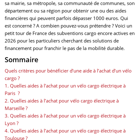
sa mairie, sa métropole, sa communauté de communes, son
département ou sa région pour obtenir une ou des aides
financières qui peuvent parfois dépasser 1000 euros. Qui
est concerné ? A combien pouvez-vous prétendre ? Voici un
petit tour de France des subventions cargo encore actives en
2026 pour les particuliers cherchant des solutions de
financement pour franchir le pas de la mobilité durable.
Sommaire
Quels critères pour bénéficier d’une aide à l’achat d’un vélo
cargo ?
1. Quelles aides à l’achat pour un vélo cargo électrique à
Paris ?
2. Quelles aides à l’achat pour vélo cargo électrique à
Marseille ?
3. Quelles aides à l’achat pour un vélo cargo électrique à
Lyon ?
4. Quelles aides à l’achat pour un vélo cargo électrique à
Toulouse ?