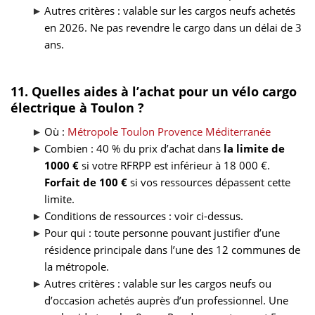
Autres critères : valable sur les cargos neufs achetés
en 2026. Ne pas revendre le cargo dans un délai de 3
ans.
11. Quelles aides à l’achat pour un vélo cargo
électrique à Toulon ?
Où :
Métropole Toulon Provence Méditerranée
Combien : 40 % du prix d’achat dans
la limite de
1000 €
si votre RFRPP est inférieur à 18 000 €.
Forfait de 100 €
si vos ressources dépassent cette
limite.
Conditions de ressources : voir ci-dessus.
Pour qui : toute personne pouvant justifier d’une
résidence principale dans l’une des 12 communes de
la métropole.
Autres critères : valable sur les cargos neufs ou
d’occasion achetés auprès d’un professionnel. Une