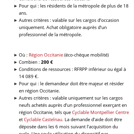
Pour qui : les résidents de la métropole de plus de 18
ans.
Autres critères : valable sur les cargos d’occasion
uniquement. Achat obligatoire auprès d’un
professionnel de la métropole.
Où :
Région Occitanie
(éco-chèque mobilité)
Combien :
200 €
Conditions de ressources : RFRPP inférieur ou égal à
14 089 €.
Pour qui : le demandeur doit être majeur et résider
en région Occitanie.
Autres critères : valable uniquement sur les cargos
neufs achetés auprès d’un professionnel exerçant en
région Occitanie, tels que
Cyclable Montpellier Centre
et
Cyclable Castelnau
.
La demande d’aide doit être
déposée dans les 6 mois suivant l’acquisition du
cycle. Une seule utilisation du dispositif par