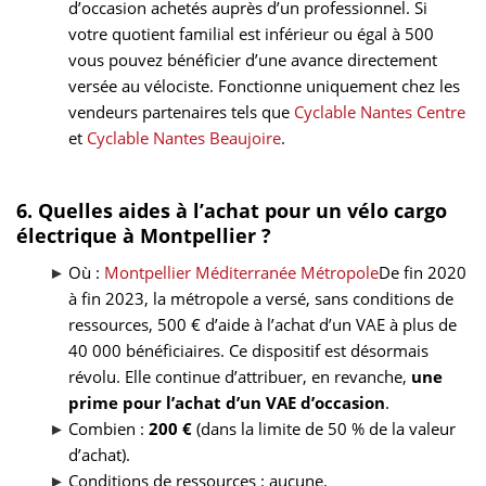
d’occasion achetés auprès d’un professionnel. Si
votre quotient familial est inférieur ou égal à 500
vous pouvez bénéficier d’une avance directement
versée au vélociste. Fonctionne uniquement chez les
vendeurs partenaires tels que
Cyclable Nantes Centre
et
Cyclable Nantes Beaujoire
.
6. Quelles aides à l’achat pour un vélo cargo
électrique à Montpellier ?
Où :
Montpellier Méditerranée Métropole
De fin 2020
à fin 2023, la métropole a versé, sans conditions de
ressources, 500 € d’aide à l’achat d’un VAE à plus de
40 000 bénéficiaires. Ce dispositif est désormais
révolu. Elle continue d’attribuer, en revanche,
une
prime pour l’achat d’un VAE d’occasion
.
Combien :
200 €
(dans la limite de 50 % de la valeur
d’achat).
Conditions de ressources : aucune.