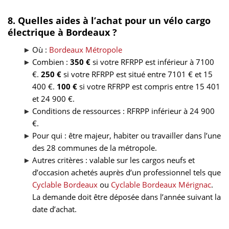
8. Quelles aides à l’achat pour un vélo cargo
électrique à Bordeaux ?
Où :
Bordeaux Métropole
Combien :
350 €
si votre RFRPP est inférieur à 7100
€.
250 €
si votre RFRPP est situé entre 7101 € et 15
400 €.
100 €
si votre RFRPP est compris entre 15 401
et 24 900 €.
Conditions de ressources : RFRPP inférieur à 24 900
€.
Pour qui : être majeur, habiter ou travailler dans l’une
des 28 communes de la métropole.
Autres critères : valable sur les cargos neufs et
d’occasion achetés auprès d’un professionnel tels que
Cyclable Bordeaux
ou
Cyclable Bordeaux Mérignac
.
La demande doit être déposée dans l’année suivant la
date d’achat.