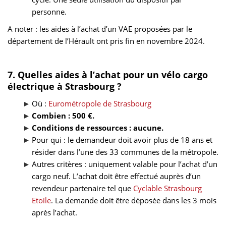
personne.
A noter : les aides à l’achat d’un VAE proposées par le
département de l’Hérault ont pris fin en novembre 2024.
7. Quelles aides à l’achat pour un vélo cargo
électrique à Strasbourg ?
Où :
Eurométropole de Strasbourg
Combien : 500 €.
Conditions de ressources : aucune.
Pour qui : le demandeur doit avoir plus de 18 ans et
résider dans l’une des 33 communes de la métropole.
Autres critères : uniquement valable pour l’achat d’un
cargo neuf. L’achat doit être effectué auprès d’un
revendeur partenaire tel que
Cyclable Strasbourg
Etoile
. La demande doit être déposée dans les 3 mois
après l’achat.