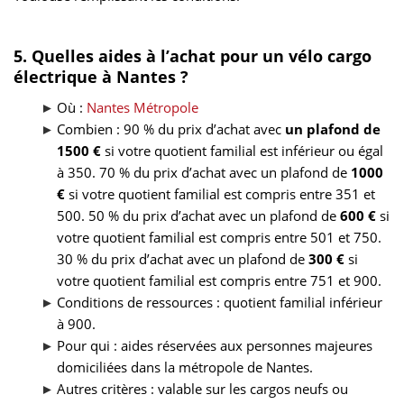
5. Quelles aides à l’achat pour un vélo cargo
électrique à Nantes ?
Où :
Nantes Métropole
Combien : 90 % du prix d’achat avec
un plafond de
1500 €
si votre quotient familial est inférieur ou égal
à 350. 70 % du prix d’achat avec un plafond de
1000
€
si votre quotient familial est compris entre 351 et
500. 50 % du prix d’achat avec un plafond de
600 €
si
votre quotient familial est compris entre 501 et 750.
30 % du prix d’achat avec un plafond de
300 €
si
votre quotient familial est compris entre 751 et 900.
Conditions de ressources : quotient familial inférieur
à 900.
Pour qui : aides réservées aux personnes majeures
domiciliées dans la métropole de Nantes.
Autres critères : valable sur les cargos neufs ou