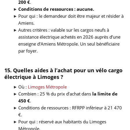
200 €
.
Conditions de ressources : aucune.
Pour qui : le demandeur doit être majeur et résider à
Amiens.
Autres critères : valable sur les cargos neufs à
assistance électrique achetés en 2026 auprès d’une
enseigne d’Amiens Métropole. Un seul bénéficiaire
par foyer.
15. Quelles aides à l’achat pour un vélo cargo
électrique à Limoges ?
Où :
Limoges Métropole
Combien : 25 % du prix d’achat dans
la limite de
450 €
.
Conditions de ressources : RFRPP inférieur à 21 470
€.
Pour qui : réservé aux habitants du Limoges
Métropole.