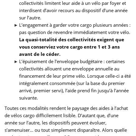
collectivités limitent leur aide à un vélo par foyer et
interdisent d’avoir recours au dispositif d’une année
sur l’autre.
L’engagement à garder votre cargo plusieurs années :
pas question de revendre immédiatement votre vélo.
La quasi-totalité des collectivités exigent que
vous conserviez votre cargo entre 1 et 3 ans
avant de le céder.
L’épuisement de l’enveloppe budgétaire : certaines
collectivités allouent une enveloppe annuelle au
financement de leur prime vélo. Lorsque celle-ci a été
intégralement consommée (sur la base du premier
arrivé, premier servi), l’aide prend fin jusqu’à l’année
suivante.
Toutes ces modalités rendent le paysage des aides à l’achat
de vélos cargo difficilement lisible. D’autant que, d’une
année sur l’autre, les dispositifs peuvent évoluer,
s’amenuiser… ou tout simplement disparaître. Alors quelle