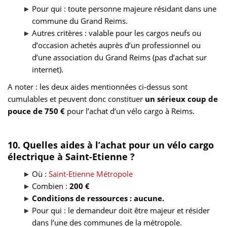
Pour qui : toute personne majeure résidant dans une
commune du Grand Reims.
Autres critères : valable pour les cargos neufs ou
d’occasion achetés auprès d’un professionnel ou
d’une association du Grand Reims (pas d’achat sur
internet).
A noter : les deux aides mentionnées ci-dessus sont
cumulables et peuvent donc constituer
un sérieux coup de
pouce de 750 €
pour l’achat d’un vélo cargo à Reims.
10. Quelles aides à l’achat pour un vélo cargo
électrique à Saint-Etienne ?
Où :
Saint-Etienne Métropole
Combien :
200 €
Conditions de ressources : aucune.
Pour qui : le demandeur doit être majeur et résider
dans l’une des communes de la métropole.