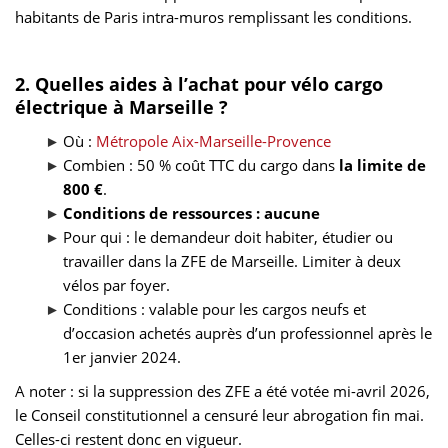
habitants de Paris intra-muros remplissant les conditions.
2. Quelles aides à l’achat pour vélo cargo
électrique à Marseille ?
Où
:
Métropole Aix-Marseille-Provence
Combien : 50 % coût TTC du cargo dans
la limite de
800 €
.
Conditions de ressources : aucune
Pour qui : le demandeur doit habiter, étudier ou
travailler dans la ZFE de Marseille. Limiter à deux
vélos par foyer.
Conditions : valable pour les cargos neufs et
d’occasion achetés auprès d’un professionnel après le
1er janvier 2024.
A noter : si la suppression des ZFE a été votée mi-avril 2026,
le Conseil constitutionnel a censuré leur abrogation fin mai.
Celles-ci restent donc en vigueur.