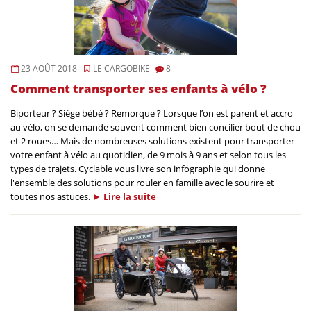
23 AOÛT 2018
LE CARGOBIKE
8
Comment transporter ses enfants à vélo ?
Biporteur ? Siège bébé ? Remorque ? Lorsque l’on est parent et accro
au vélo, on se demande souvent comment bien concilier bout de chou
et 2 roues… Mais de nombreuses solutions existent pour transporter
votre enfant à vélo au quotidien, de 9 mois à 9 ans et selon tous les
types de trajets. Cyclable vous livre son infographie qui donne
l'ensemble des solutions pour rouler en famille avec le sourire et
toutes nos astuces.
►
Lire la
suite