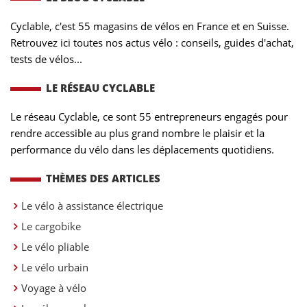
Cyclable, c'est 55 magasins de vélos en France et en Suisse.
Retrouvez ici toutes nos actus vélo : conseils, guides d'achat,
tests de vélos...
LE RÉSEAU CYCLABLE
Le réseau Cyclable, ce sont 55 entrepreneurs engagés pour
rendre accessible au plus grand nombre le plaisir et la
performance du vélo dans les déplacements quotidiens.
THÈMES DES ARTICLES
Le vélo à assistance électrique
Le cargobike
Le vélo pliable
Le vélo urbain
Voyage à vélo