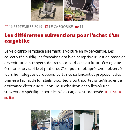
16 SEPTEMBRE 2019
LE CARGOBIKE
11
Les différentes subventions pour l’achat d’un
cargobike
Le vélo cargo remplace aisément la voiture en hyper-centre. Les
collectivités publiques françaises ont bien compris qu’il est en passe de
devenir l’un des moyens de transports urbains du futur : écologique,
économique, rapide et pratique. C’est pourquoi, après avoir observé
leurs homologues européens, certaines se lancent et proposent des
primes à l’achat de longtails, biporteurs ou triporteurs, qu’ils soient à
assistance électrique ou non. Tour d’horizon des villes où une
subvention spécifique pour les vélos cargos est proposée.
►
Lire la
suite