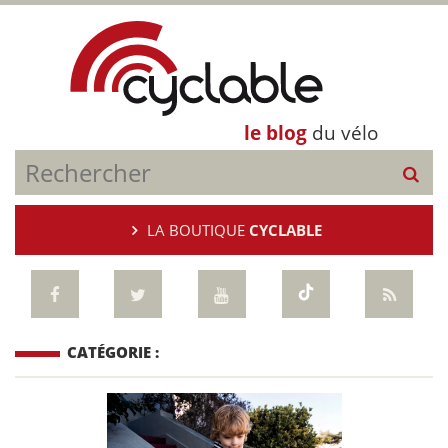
le blog
du vélo
LA BOUTIQUE
CYCLABLE
CATÉGORIE :