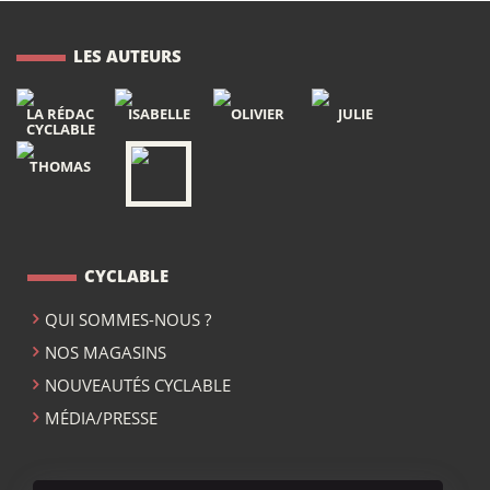
LES AUTEURS
LA RÉDAC
ISABELLE
OLIVIER
JULIE
CYCLABLE
THOMAS
CYCLABLE
QUI SOMMES-NOUS ?
NOS MAGASINS
NOUVEAUTÉS CYCLABLE
MÉDIA/PRESSE