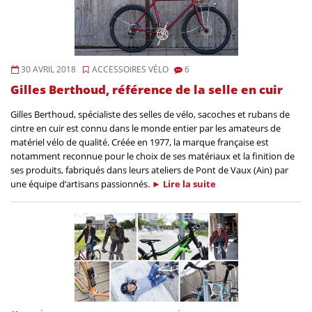
30 AVRIL 2018
ACCESSOIRES VÉLO
6
Gilles Berthoud, référence de la selle en cuir
Gilles Berthoud, spécialiste des selles de vélo, sacoches et rubans de
cintre en cuir est connu dans le monde entier par les amateurs de
matériel vélo de qualité. Créée en 1977, la marque française est
notamment reconnue pour le choix de ses matériaux et la finition de
ses produits, fabriqués dans leurs ateliers de Pont de Vaux (Ain) par
une équipe d’artisans passionnés.
►
Lire la
suite