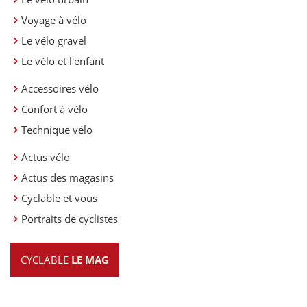
Voyage à vélo
Le vélo gravel
Le vélo et l'enfant
Accessoires vélo
Confort à vélo
Technique vélo
Actus vélo
Actus des magasins
Cyclable et vous
Portraits de cyclistes
CYCLABLE
LE MAG