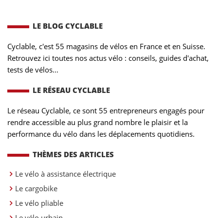
LE BLOG CYCLABLE
Cyclable, c'est 55 magasins de vélos en France et en Suisse.
Retrouvez ici toutes nos actus vélo : conseils, guides d'achat,
tests de vélos...
LE RÉSEAU CYCLABLE
Le réseau Cyclable, ce sont 55 entrepreneurs engagés pour
rendre accessible au plus grand nombre le plaisir et la
performance du vélo dans les déplacements quotidiens.
THÈMES DES ARTICLES
Le vélo à assistance électrique
Le cargobike
Le vélo pliable
Le vélo urbain