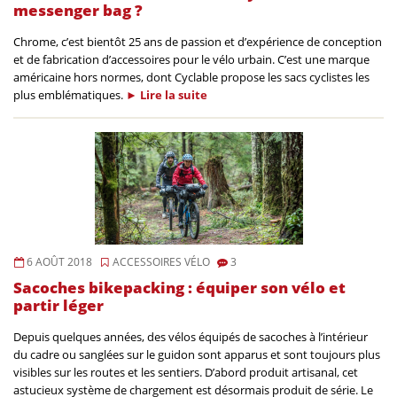
messenger bag ?
Chrome, c’est bientôt 25 ans de passion et d’expérience de conception
et de fabrication d’accessoires pour le vélo urbain. C’est une marque
américaine hors normes, dont Cyclable propose les sacs cyclistes les
plus emblématiques.
►
Lire la
suite
6 AOÛT 2018
ACCESSOIRES VÉLO
3
Sacoches bikepacking : équiper son vélo et
partir léger
Depuis quelques années, des vélos équipés de sacoches à l’intérieur
du cadre ou sanglées sur le guidon sont apparus et sont toujours plus
visibles sur les routes et les sentiers. D’abord produit artisanal, cet
astucieux système de chargement est désormais produit de série. Le