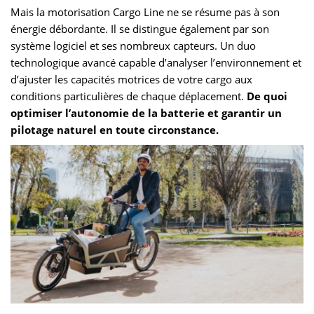
Mais la motorisation Cargo Line ne se résume pas à son
énergie débordante. Il se distingue également par son
système logiciel et ses nombreux capteurs. Un duo
technologique avancé capable d’analyser l’environnement et
d’ajuster les capacités motrices de votre cargo aux
conditions particulières de chaque déplacement.
De quoi
optimiser l’autonomie de la batterie et garantir un
pilotage naturel en toute circonstance.