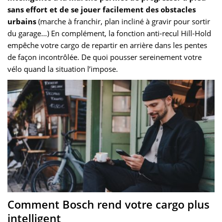
sans effort et de se jouer facilement des obstacles
urbains
(marche à franchir, plan incliné à gravir pour sortir
du garage…) En complément, la fonction anti-recul Hill-Hold
empêche votre cargo de repartir en arrière dans les pentes
de façon incontrôlée. De quoi pousser sereinement votre
vélo quand la situation l’impose.
Comment Bosch rend votre cargo plus
intelligent