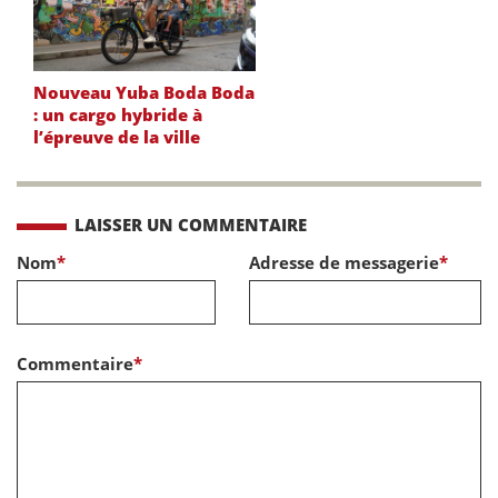
Nouveau Yuba Boda Boda
: un cargo hybride à
l’épreuve de la ville
LAISSER UN COMMENTAIRE
Nom
*
Adresse de messagerie
*
Commentaire
*