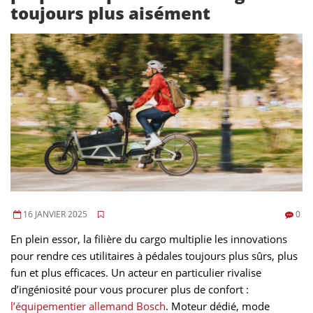
toujours plus aisément
16 JANVIER 2025
0
En plein essor, la filière du cargo multiplie les innovations
pour rendre ces utilitaires à pédales toujours plus sûrs, plus
fun et plus efficaces. Un acteur en particulier rivalise
d’ingéniosité pour vous procurer plus de confort :
l’équipementier allemand Bosch
. Moteur dédié, mode