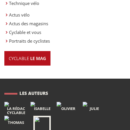
Technique vélo
Actus vélo
Actus des magasins
Cyclable et vous
Portraits de cyclistes
CYCLABLE
LE MAG
LES AUTEURS
LA RÉDAC
ISABELLE
OLIVIER
JULIE
CYCLABLE
THOMAS