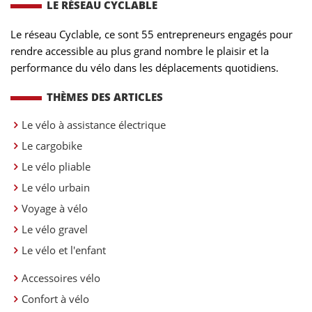
LE RÉSEAU CYCLABLE
Le réseau Cyclable, ce sont 55 entrepreneurs engagés pour
rendre accessible au plus grand nombre le plaisir et la
performance du vélo dans les déplacements quotidiens.
THÈMES DES ARTICLES
Le vélo à assistance électrique
Le cargobike
Le vélo pliable
Le vélo urbain
Voyage à vélo
Le vélo gravel
Le vélo et l'enfant
Accessoires vélo
Confort à vélo