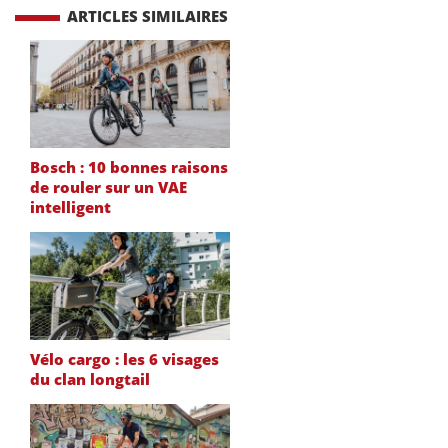
ARTICLES SIMILAIRES
Bosch : 10 bonnes raisons
de rouler sur un VAE
intelligent
Vélo cargo : les 6 visages
du clan longtail