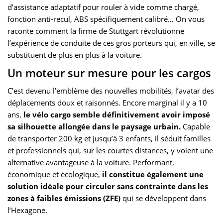
d’assistance adaptatif pour rouler à vide comme chargé,
fonction anti-recul, ABS spécifiquement calibré… On vous
raconte comment la firme de Stuttgart révolutionne
l’expérience de conduite de ces gros porteurs qui, en ville, se
substituent de plus en plus à la voiture.
Un moteur sur mesure pour les cargos
C’est devenu l’emblème des nouvelles mobilités, l’avatar des
déplacements doux et raisonnés. Encore marginal il y a 10
ans,
le vélo cargo semble définitivement avoir imposé
sa silhouette allongée dans le paysage urbain.
Capable
de transporter 200 kg et jusqu’à 3 enfants, il séduit familles
et professionnels qui, sur les courtes distances, y voient une
alternative avantageuse à la voiture. Performant,
économique et écologique,
il constitue également une
solution idéale pour circuler sans contrainte dans les
zones à faibles émissions (ZFE)
qui se développent dans
l’Hexagone.