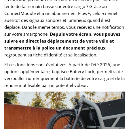
tente de faire main basse sur votre cargo ? Grâce au
ConnectModule et à un abonnement Flow+, celui-ci émet
aussitôt des signaux sonores et lumineux quand il est
déplacé. Dans le même temps, vous recevez une notification
sur votre smartphone.
Depuis votre écran, vous pouvez
suivre en direct les déplacements de votre vélo et
transmettre à la police un document précieux
regroupant sa fiche d’identité et sa localisation.
Et ces fonctions sont évolutives. A partir de l’été 2025, une
option supplémentaire, baptisée Battery Lock, permettra de
verrouiller numériquement la batterie de votre cargo et de la
rendre inutilisable par un potentiel voleur.