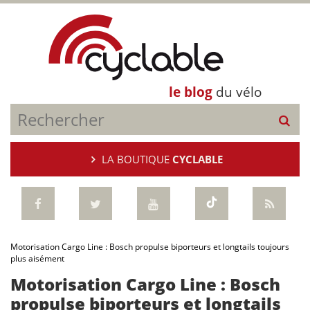
le blog
du vélo
LA BOUTIQUE
CYCLABLE
Motorisation Cargo Line : Bosch propulse biporteurs et longtails toujours
plus aisément
Motorisation Cargo Line : Bosch
propulse biporteurs et longtails