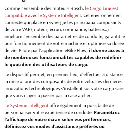
Comme l’ensemble des moteurs Bosch,
le Cargo Line est
compatible avec le Système Intelligent.
Cet environnement
connecté qui place en synergie les principaux composants
de votre VAE (moteur, écran, commande, batterie…)
améliore l’ensemble des paramètres de conduite, garantit le
bon fonctionnement de votre machine et optimise sa durée
de vie. Piloté par l’application eBike Flow,
il donne accès à
de nombreuses fonctionnalités capables de redéfinir
le quotidien des utilisateurs de cargo.
Le dispositif permet, en premier lieu, d’effectuer à distance
la mise à jour des composants de votre vélo. Les dernières
innovations technologiques s’installent sur votre cargo sans
que vous n’ayez à passer par la case atelier.
Le Système Intelligent
offre également la possibilité de
personnaliser votre expérience de conduite.
Paramétrez
l’affichage de votre écran selon vos préférences,
définissez vos modes d’assistance préférés ou