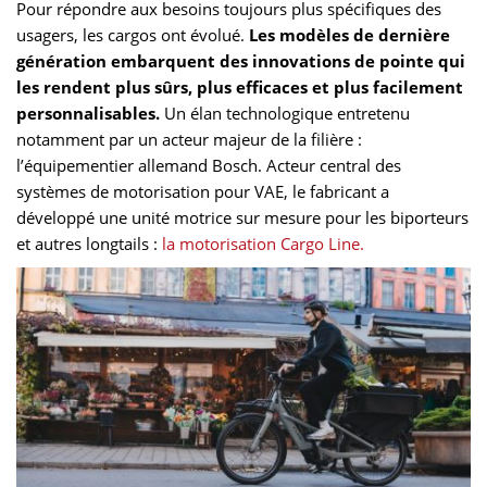
Pour répondre aux besoins toujours plus spécifiques des
usagers, les cargos ont évolué.
Les modèles de dernière
génération embarquent des innovations de pointe qui
les rendent plus sûrs, plus efficaces et plus facilement
personnalisables.
Un élan technologique entretenu
notamment par un acteur majeur de la filière :
l’équipementier allemand Bosch. Acteur central des
systèmes de motorisation pour VAE, le fabricant a
développé une unité motrice sur mesure pour les biporteurs
et autres longtails :
la motorisation Cargo Line.