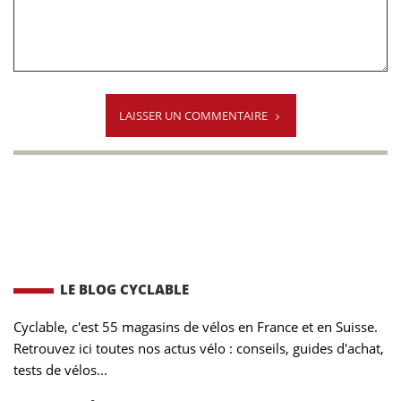
LAISSER UN COMMENTAIRE
LE BLOG CYCLABLE
Cyclable, c'est 55 magasins de vélos en France et en Suisse.
Retrouvez ici toutes nos actus vélo : conseils, guides d'achat,
tests de vélos...