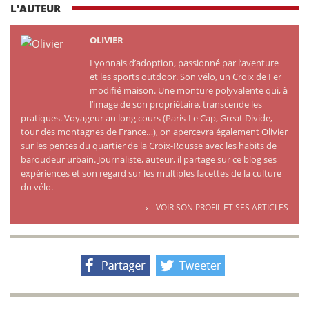
L'AUTEUR
OLIVIER
Lyonnais d’adoption, passionné par l’aventure
et les sports outdoor. Son vélo, un Croix de Fer
modifié maison. Une monture polyvalente qui, à
l’image de son propriétaire, transcende les
pratiques. Voyageur au long cours (Paris-Le Cap, Great Divide,
tour des montagnes de France…), on apercevra également Olivier
sur les pentes du quartier de la Croix-Rousse avec les habits de
baroudeur urbain. Journaliste, auteur, il partage sur ce blog ses
expériences et son regard sur les multiples facettes de la culture
du vélo.
VOIR SON PROFIL ET SES ARTICLES