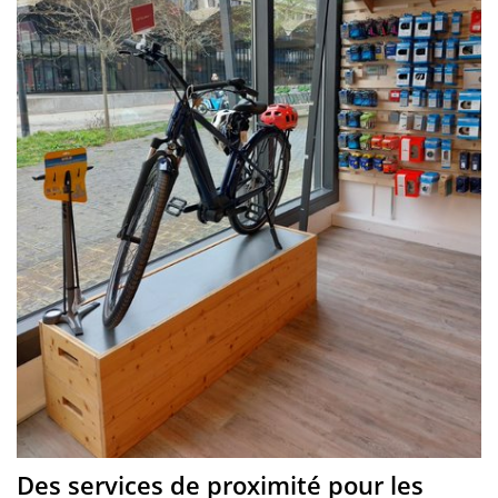
Des services de proximité pour les