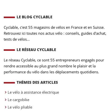
LE BLOG CYCLABLE
Cyclable, c'est 55 magasins de vélos en France et en Suisse.
Retrouvez ici toutes nos actus vélo : conseils, guides d'achat,
tests de vélos...
LE RÉSEAU CYCLABLE
Le réseau Cyclable, ce sont 55 entrepreneurs engagés pour
rendre accessible au plus grand nombre le plaisir et la
performance du vélo dans les déplacements quotidiens.
THÈMES DES ARTICLES
Le vélo à assistance électrique
Le cargobike
Le vélo pliable