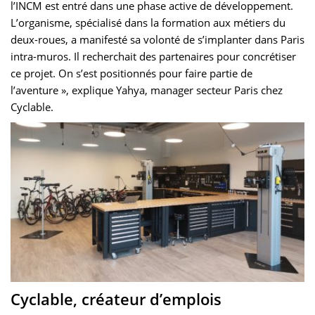
l’INCM est entré dans une phase active de développement.
L’organisme, spécialisé dans la formation aux métiers du
deux-roues, a manifesté sa volonté de s’implanter dans Paris
intra-muros. Il recherchait des partenaires pour concrétiser
ce projet. On s’est positionnés pour faire partie de
l’aventure », explique Yahya, manager secteur Paris chez
Cyclable.
Cyclable, créateur d’emplois