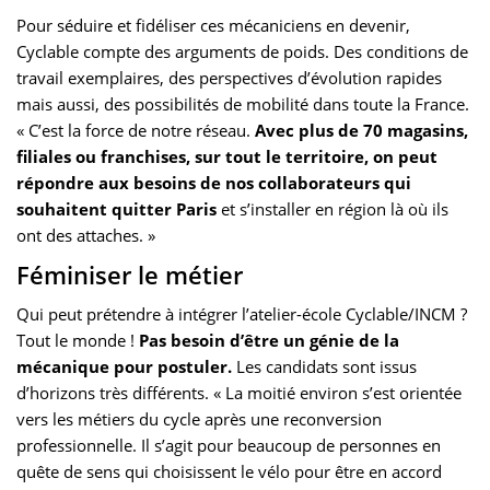
Pour séduire et fidéliser ces mécaniciens en devenir,
Cyclable compte des arguments de poids. Des conditions de
travail exemplaires, des perspectives d’évolution rapides
mais aussi, des possibilités de mobilité dans toute la France.
« C’est la force de notre réseau.
Avec plus de 70 magasins,
filiales ou franchises, sur tout le territoire, on peut
répondre aux besoins de nos collaborateurs qui
souhaitent quitter Paris
et s’installer en région là où ils
ont des attaches. »
Féminiser le métier
Qui peut prétendre à intégrer l’atelier-école Cyclable/INCM ?
Tout le monde !
Pas besoin d’être un génie de la
mécanique pour postuler.
Les candidats sont issus
d’horizons très différents. « La moitié environ s’est orientée
vers les métiers du cycle après une reconversion
professionnelle. Il s’agit pour beaucoup de personnes en
quête de sens qui choisissent le vélo pour être en accord