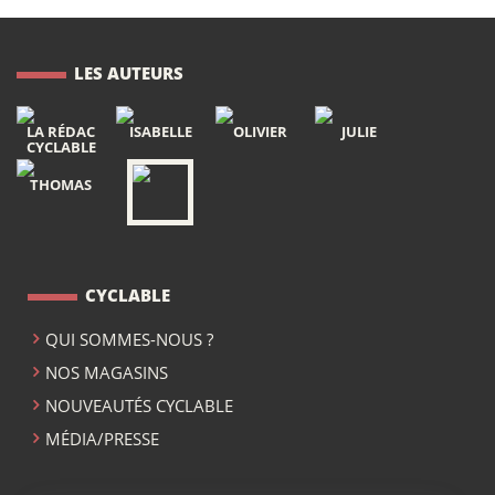
LES AUTEURS
LA RÉDAC
ISABELLE
OLIVIER
JULIE
CYCLABLE
THOMAS
CYCLABLE
QUI SOMMES-NOUS ?
NOS MAGASINS
NOUVEAUTÉS CYCLABLE
MÉDIA/PRESSE