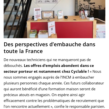
Des perspectives d’embauche dans
toute la France
De nouveaux techniciens qui ne manqueront pas de
débouchés.
Les offres d’emplois abondent dans ce
secteur porteur et notamment chez Cyclable !
« Nous
nous sommes engagés auprès de l’INCM à embaucher
plusieurs personnes chaque année. Ces futurs collaborateur
qui auront bénéficié d’une formation maison seront de
précieux atouts en magasin. On espère ainsi agir
efficacement contre les problématiques de recrutement que
l’on rencontre actuellement », confie le responsable parisien.