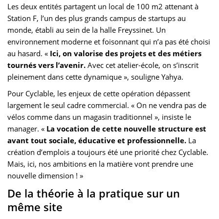
Les deux entités partagent un local de 100 m2 attenant à
Station F, l’un des plus grands campus de startups au
monde, établi au sein de la halle Freyssinet. Un
environnement moderne et foisonnant qui n’a pas été choisi
au hasard. «
Ici, on valorise des projets et des métiers
tournés vers l’avenir.
Avec cet atelier-école, on s’inscrit
pleinement dans cette dynamique », souligne Yahya.
Pour Cyclable, les enjeux de cette opération dépassent
largement le seul cadre commercial. « On ne vendra pas de
vélos comme dans un magasin traditionnel », insiste le
manager. «
La vocation de cette nouvelle structure est
avant tout sociale, éducative et professionnelle.
La
création d’emplois a toujours été une priorité chez Cyclable.
Mais, ici, nos ambitions en la matière vont prendre une
nouvelle dimension ! »
De la théorie à la pratique sur un
même site