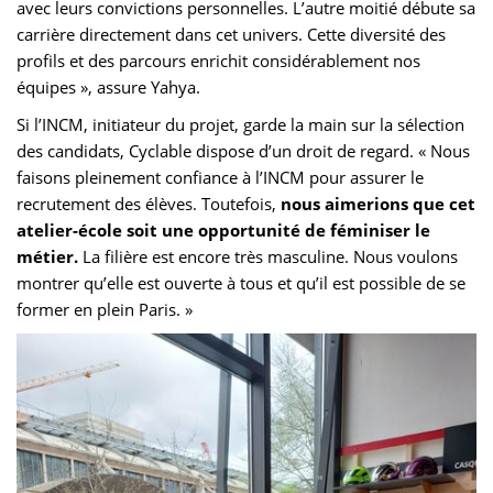
avec leurs convictions personnelles. L’autre moitié débute sa
carrière directement dans cet univers. Cette diversité des
profils et des parcours enrichit considérablement nos
équipes », assure Yahya.
Si l’INCM, initiateur du projet, garde la main sur la sélection
des candidats, Cyclable dispose d’un droit de regard. « Nous
faisons pleinement confiance à l’INCM pour assurer le
recrutement des élèves. Toutefois,
nous aimerions que cet
atelier-école soit une opportunité de féminiser le
métier.
La filière est encore très masculine. Nous voulons
montrer qu’elle est ouverte à tous et qu’il est possible de se
former en plein Paris. »