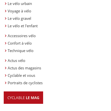
Le vélo urbain
Voyage à vélo
Le vélo gravel
Le vélo et l'enfant
Accessoires vélo
Confort à vélo
Technique vélo
Actus vélo
Actus des magasins
Cyclable et vous
Portraits de cyclistes
CYCLABLE
LE MAG