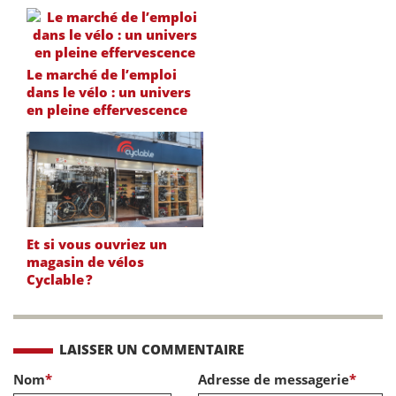
Le marché de l’emploi
dans le vélo : un univers
en pleine effervescence
Et si vous ouvriez un
magasin de vélos
Cyclable ?
LAISSER UN COMMENTAIRE
Nom
*
Adresse de messagerie
*