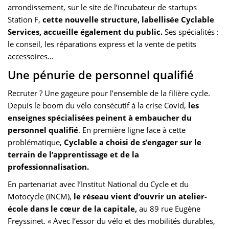
arrondissement, sur le site de l’incubateur de startups
Station F,
cette nouvelle structure, labellisée Cyclable
Services, accueille également du public.
Ses spécialités :
le conseil, les réparations express et la vente de petits
accessoires…
Une pénurie de personnel qualifié
Recruter ? Une gageure pour l’ensemble de la filière cycle.
Depuis le boom du vélo consécutif à la crise Covid,
les
enseignes spécialisées peinent à embaucher du
personnel qualifié
. En première ligne face à cette
problématique,
Cyclable a choisi de s’engager sur le
terrain de l’apprentissage et de la
professionnalisation.
En partenariat avec l’Institut National du Cycle et du
Motocycle (INCM),
le réseau vient d’ouvrir un atelier-
école dans le cœur de la capitale,
au 89 rue Eugène
Freyssinet. « Avec l’essor du vélo et des mobilités durables,