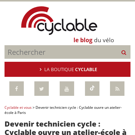
le blog
du vélo
LA BOUTIQUE
CYCLABLE
Cyclable et vous
>
Devenir technicien cycle : Cyclable ouvre un atelier-
école à Paris
Devenir technicien cycle :
Cyclable ouvre un atelier-école à