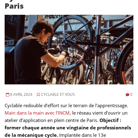
Paris
8 AVRIL 2024
CYCLABLE ET VOUS
0
Cyclable redouble d’effort sur le terrain de l’apprentissage.
Main dans la main avec l’INCM
, le réseau vient d’ouvrir un
atelier d’application en plein centre de Paris.
Objectif :
former chaque année une vingtaine de professionnels
de la mécanique cycle.
Implantée dans le 13e