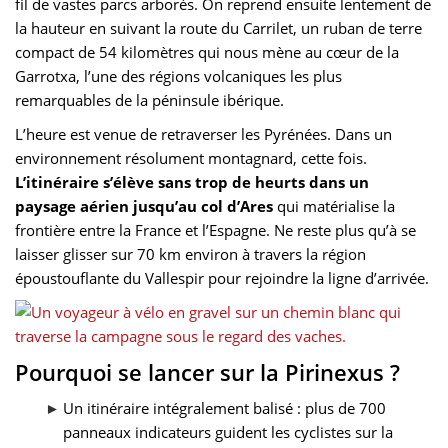
fil de vastes parcs arborés. On reprend ensuite lentement de
la hauteur en suivant la route du Carrilet, un ruban de terre
compact de 54 kilomètres qui nous mène au cœur de la
Garrotxa, l’une des régions volcaniques les plus
remarquables de la péninsule ibérique.
L’heure est venue de retraverser les Pyrénées. Dans un
environnement résolument montagnard, cette fois.
L’itinéraire s’élève sans trop de heurts dans un
paysage aérien jusqu’au col d’Ares
qui matérialise la
frontière entre la France et l’Espagne. Ne reste plus qu’à se
laisser glisser sur 70 km environ à travers la région
époustouflante du Vallespir pour rejoindre la ligne d’arrivée.
Pourquoi se lancer sur la Pirinexus ?
Un itinéraire intégralement balisé : plus de 700
panneaux indicateurs guident les cyclistes sur la