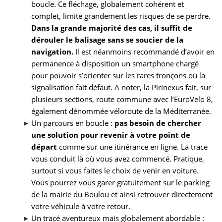
boucle. Ce fléchage, globalement cohérent et
complet, limite grandement les risques de se perdre.
Dans la grande majorité des cas, il suffit de
dérouler le balisage sans se soucier de la
navigation.
Il est néanmoins recommandé d’avoir en
permanence à disposition un smartphone chargé
pour pouvoir s’orienter sur les rares tronçons où la
signalisation fait défaut. A noter, la Pirinexus fait, sur
plusieurs sections, route commune avec l’EuroVelo 8,
également dénommée véloroute de la Méditerranée.
Un parcours en boucle :
pas besoin de chercher
une solution pour revenir à votre point de
départ
comme sur une itinérance en ligne. La trace
vous conduit là où vous avez commencé. Pratique,
surtout si vous faites le choix de venir en voiture.
Vous pourrez vous garer gratuitement sur le parking
de la mairie du Boulou et ainsi retrouver directement
votre véhicule à votre retour.
Un tracé aventureux mais globalement abordable :