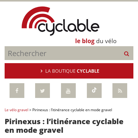
le blog
du vélo
LA BOUTIQUE
CYCLABLE
Le vélo gravel
>
Pirinexus : l’itinérance cyclable en mode gravel
Pirinexus : l’itinérance cyclable
en mode gravel