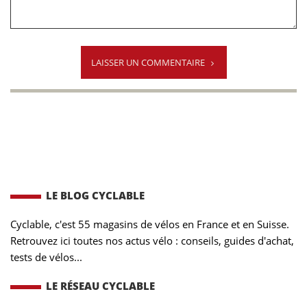
LAISSER UN COMMENTAIRE
LE BLOG CYCLABLE
Cyclable, c'est 55 magasins de vélos en France et en Suisse.
Retrouvez ici toutes nos actus vélo : conseils, guides d'achat,
tests de vélos...
LE RÉSEAU CYCLABLE