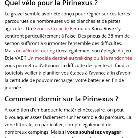
Quel vélo pour la Pirinexus ?
Le gravel semble avoir été conçu pour régner sur ces terres
parcourues de nombreuses voies blanches et de pistes
agricoles. Un
Genesis Croix de Fer
ou un Kona Rove s’y
sentiront particulièrement à l’aise. Des pneus de 38 mm de
section suffiront à surmonter l’ensemble des difficultés.
Mais
un vélo de touring
tirera également son épingle du jeu.
Et le VAE ?
Un modèle destiné au trekking ou à la randonnée
vous permettra d’atténuer la difficulté des pentes. Il faudra
toutefois veiller à planifier vos étapes à l’avance afin d’avoir
la certitude de pouvoir recharger votre batterie en fin de
journée.
Comment dormir sur la Pirinexus ?
A condition d’embarquer le matériel nécessaire, on peut
bivouaquer assez facilement sur l’ensemble du parcours. La
zone littorale, en particulier, compte également de
nombreux campings. Mais
si vous souhaitez voyager