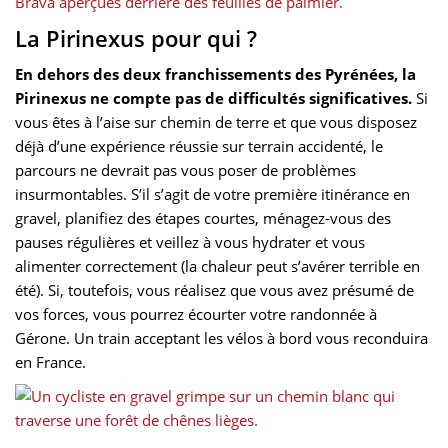
La Pirinexus pour qui ?
En dehors des deux franchissements des Pyrénées, la
Pirinexus ne compte pas de difficultés significatives.
Si
vous êtes à l’aise sur chemin de terre et que vous disposez
déjà d’une expérience réussie sur terrain accidenté, le
parcours ne devrait pas vous poser de problèmes
insurmontables. S’il s’agit de votre première itinérance en
gravel, planifiez des étapes courtes, ménagez-vous des
pauses régulières et veillez à vous hydrater et vous
alimenter correctement (la chaleur peut s’avérer terrible en
été). Si, toutefois, vous réalisez que vous avez présumé de
vos forces, vous pourrez écourter votre randonnée à
Gérone. Un train acceptant les vélos à bord vous reconduira
en France.