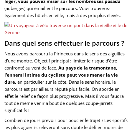
léger, vous pouvez miser sur les nombreuses posada
(auberges) qui émaillent le parcours. Vous trouverez
également des hôtels en ville, mais à des prix plus élevés.
Dans quel sens effectuer le parcours ?
Nous avons parcouru la Pirinexus dans le sens des aiguilles
d’une montre. Objectif principal : limiter le risque d’être
confronté au vent de face.
Au pays de la tramontane,
l’ennemi intime du cycliste peut vous mener la vie
dure,
en particulier sur la côte. Dans le sens horaire, le
parcours est par ailleurs réputé plus facile. On aborde en
effet le relief de façon plus progressive. Mais il vous faudra
tout de même venir à bout de quelques coupe-jarrets
significatifs !
Combien de jours prévoir pour boucler le trajet ? Les sportifs
les plus aguerris relèveront sans doute le défi en moins de