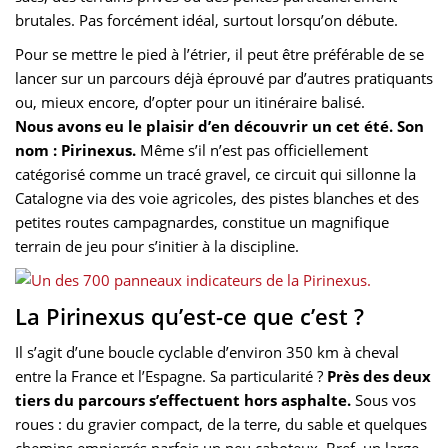
brutales. Pas forcément idéal, surtout lorsqu’on débute.
Pour se mettre le pied à l’étrier, il peut être préférable de se
lancer sur un parcours déjà éprouvé par d’autres pratiquants
ou, mieux encore, d’opter pour un itinéraire balisé.
Nous avons eu le plaisir d’en découvrir un cet été. Son
nom : Pirinexus.
Même s’il n’est pas officiellement
catégorisé comme un tracé gravel, ce circuit qui sillonne la
Catalogne via des voie agricoles, des pistes blanches et des
petites routes campagnardes, constitue un magnifique
terrain de jeu pour s’initier à la discipline.
La Pirinexus qu’est-ce que c’est ?
Il s’agit d’une boucle cyclable d’environ 350 km à cheval
entre la France et l’Espagne. Sa particularité ?
Près des deux
tiers du parcours s’effectuent hors asphalte.
Sous vos
roues : du gravier compact, de la terre, du sable et quelques