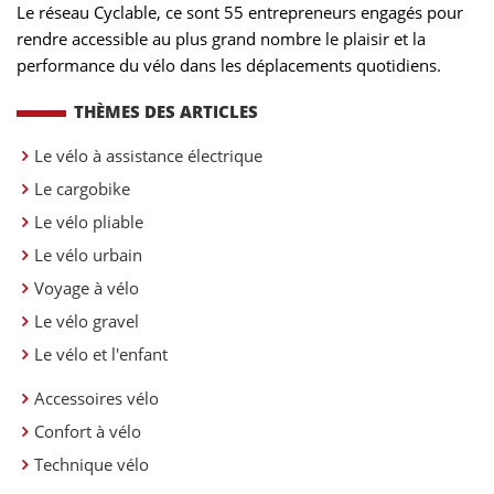
Le réseau Cyclable, ce sont 55 entrepreneurs engagés pour
rendre accessible au plus grand nombre le plaisir et la
performance du vélo dans les déplacements quotidiens.
THÈMES DES ARTICLES
Le vélo à assistance électrique
Le cargobike
Le vélo pliable
Le vélo urbain
Voyage à vélo
Le vélo gravel
Le vélo et l'enfant
Accessoires vélo
Confort à vélo
Technique vélo