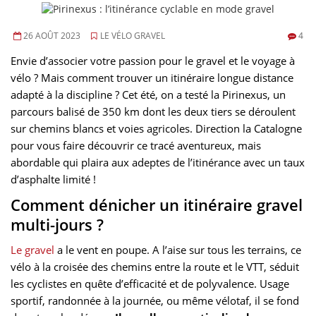
26 AOÛT 2023
LE VÉLO GRAVEL
4
Envie d’associer votre passion pour le gravel et le voyage à
vélo ? Mais comment trouver un itinéraire longue distance
adapté à la discipline ? Cet été, on a testé la Pirinexus, un
parcours balisé de 350 km dont les deux tiers se déroulent
sur chemins blancs et voies agricoles. Direction la Catalogne
pour vous faire découvrir ce tracé aventureux, mais
abordable qui plaira aux adeptes de l’itinérance avec un taux
d’asphalte limité !
Comment dénicher un itinéraire gravel
multi-jours ?
Le gravel
a le vent en poupe. A l’aise sur tous les terrains, ce
vélo à la croisée des chemins entre la route et le VTT, séduit
les cyclistes en quête d’efficacité et de polyvalence. Usage
sportif, randonnée à la journée, ou même vélotaf, il se fond