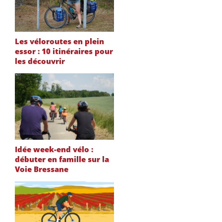
Les véloroutes en plein
essor : 10 itinéraires pour
les découvrir
Idée week-end vélo :
débuter en famille sur la
Voie Bressane