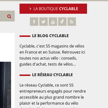
LA BOUTIQUE
CYCLABLE
LE BLOG CYCLABLE
Cyclable, c'est 55 magasins de vélos
en France et en Suisse. Retrouvez ici
toutes nos actus vélo : conseils,
guides d'achat, tests de vélos...
LE RÉSEAU CYCLABLE
Le réseau Cyclable, ce sont 55
entrepreneurs engagés pour rendre
accessible au plus grand nombre le
plaisir et la performance du vélo