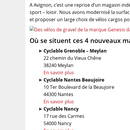
A Avignon, c’est une reprise d’un magasin in
sport – loisir. Nous avons modernisé la surfac
et proposer un large choix de vélos cargos pour
Où se situent ces 4 nouveaux ma
Cyclable Grenoble – Meylan
22 chemin du Vieux Chêne
38240 Meylan
En savoir plus
Cyclable Nantes Beaujoire
10 Ter Boulevard de la Beaujoire
44300 Nantes
En savoir plus
Cyclable Nancy
17 rue des Carmes
54000 Nancy