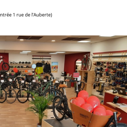
ntrée 1 rue de l’Auberte)