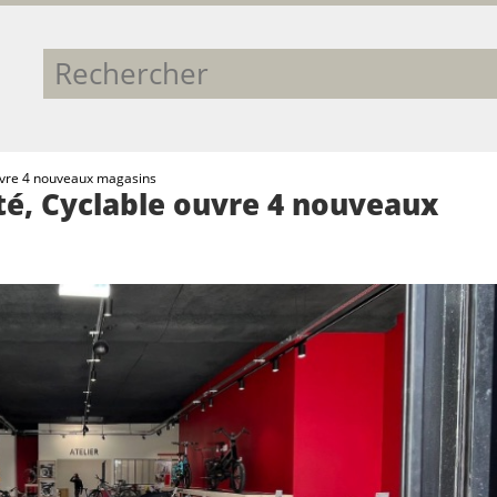
ouvre 4 nouveaux magasins
ité, Cyclable ouvre 4 nouveaux