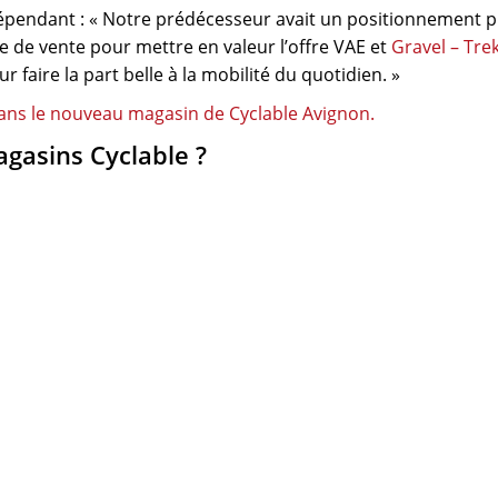
dépendant : « Notre prédécesseur avait un positionnement p
e de vente pour mettre en valeur l’offre VAE et
Gravel – Tre
 faire la part belle à la mobilité du quotidien. »
gasins Cyclable ?