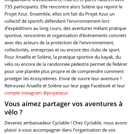
735 participants. Elle rencontre alors Solène qui rejoint le
Projet Azur. Ensemble, elles ont fait du Projet Azur un
collectif de sportifs défendant l’environnement lors
d’expéditions au long cours, des aventures mêlant pratique
sportive, rencontres et organisation d’événements concrets
avec des acteurs de la protection de l’environnement,
collectivités, entreprises et ou encore des clubs de sport.
Pour Anaëlle et Solène, la pratique sportive du kayak, du
vélo ou encore de la randonnée pédestre permet de fédérer
pour une planète plus propre et de comprendre comment
protéger les écosystèmes. Envie de suivre leur aventure ?
Retrouvez Anaëlle et Solène sur leur page Facebook et leur
compte Instagram @projetazur
Vous aimez partager vos aventures à
vélo ?
Devenez ambassadeur Cyclable ! Chez Cyclable, nous avons
plaisir à vous accompagner dans l’organisation de vos