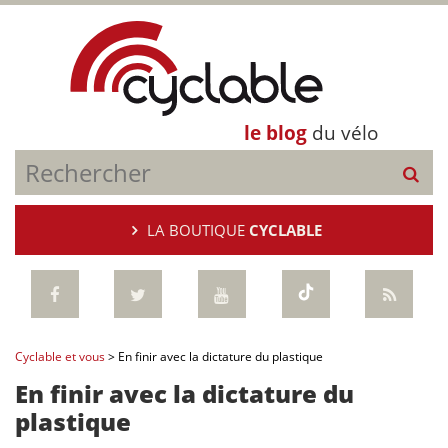
le blog
du vélo
LA BOUTIQUE
CYCLABLE
Cyclable et vous
>
En finir avec la dictature du plastique
En finir avec la dictature du
plastique