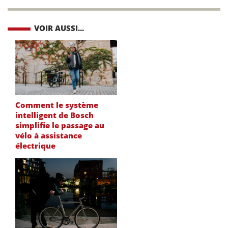
VOIR AUSSI...
Comment le système
intelligent de Bosch
simplifie le passage au
vélo à assistance
électrique