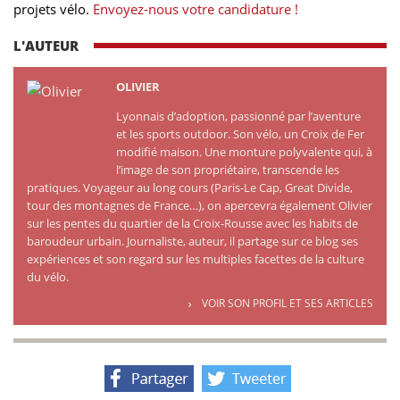
projets vélo.
Envoyez-nous votre candidature !
L'AUTEUR
OLIVIER
Lyonnais d’adoption, passionné par l’aventure
et les sports outdoor. Son vélo, un Croix de Fer
modifié maison. Une monture polyvalente qui, à
l’image de son propriétaire, transcende les
pratiques. Voyageur au long cours (Paris-Le Cap, Great Divide,
tour des montagnes de France…), on apercevra également Olivier
sur les pentes du quartier de la Croix-Rousse avec les habits de
baroudeur urbain. Journaliste, auteur, il partage sur ce blog ses
expériences et son regard sur les multiples facettes de la culture
du vélo.
VOIR SON PROFIL ET SES ARTICLES