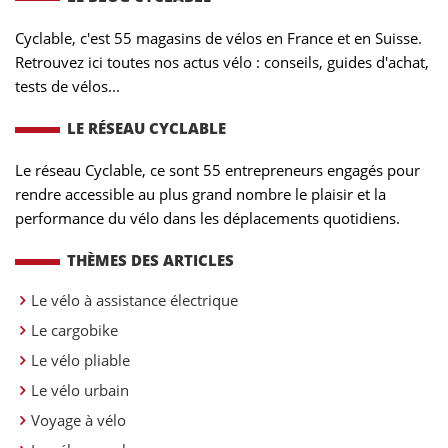
Cyclable, c'est 55 magasins de vélos en France et en Suisse.
Retrouvez ici toutes nos actus vélo : conseils, guides d'achat,
tests de vélos...
LE RÉSEAU CYCLABLE
Le réseau Cyclable, ce sont 55 entrepreneurs engagés pour
rendre accessible au plus grand nombre le plaisir et la
performance du vélo dans les déplacements quotidiens.
THÈMES DES ARTICLES
Le vélo à assistance électrique
Le cargobike
Le vélo pliable
Le vélo urbain
Voyage à vélo