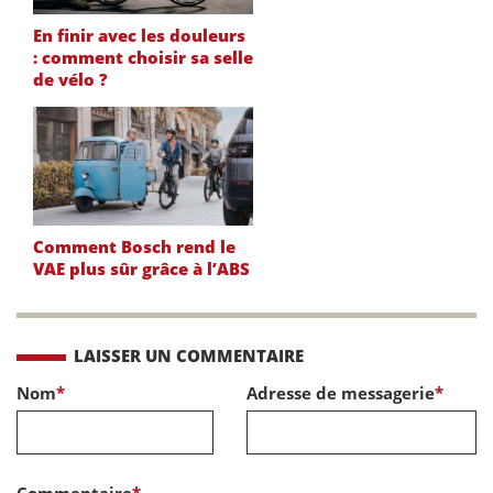
En finir avec les douleurs
: comment choisir sa selle
de vélo ?
Comment Bosch rend le
VAE plus sûr grâce à l’ABS
LAISSER UN COMMENTAIRE
Nom
*
Adresse de messagerie
*