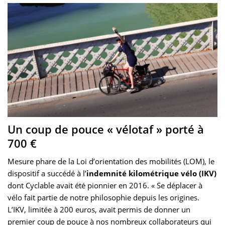
Un coup de pouce « vélotaf » porté à
700 €
Mesure phare de la Loi d’orientation des mobilités (LOM), le
dispositif a succédé à l’
indemnité kilométrique vélo (IKV)
dont Cyclable avait été pionnier en 2016. « Se déplacer à
vélo fait partie de notre philosophie depuis les origines.
L’IKV, limitée à 200 euros, avait permis de donner un
premier coup de pouce à nos nombreux collaborateurs qui