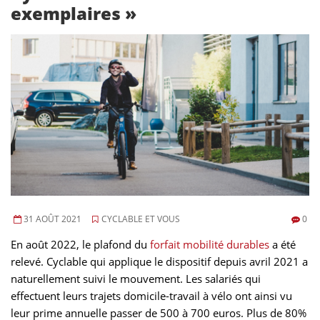
exemplaires »
31 AOÛT 2021
CYCLABLE ET VOUS
0
En août 2022, le plafond du
forfait mobilité durables
a été
relevé. Cyclable qui applique le dispositif depuis avril 2021 a
naturellement suivi le mouvement. Les salariés qui
effectuent leurs trajets domicile-travail à vélo ont ainsi vu
leur prime annuelle passer de 500 à 700 euros. Plus de 80%