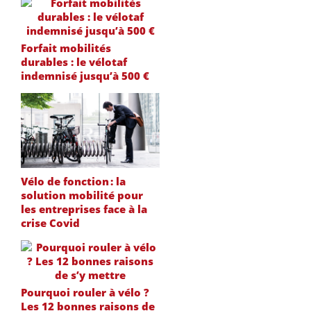
Forfait mobilités
durables : le vélotaf
indemnisé jusqu’à 500 €
Vélo de fonction : la
solution mobilité pour
les entreprises face à la
crise Covid
Pourquoi rouler à vélo ?
Les 12 bonnes raisons de