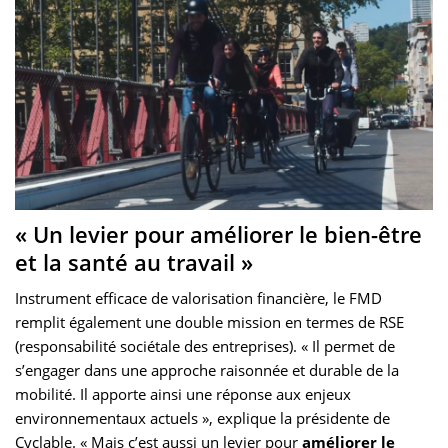
« Un levier pour améliorer le bien-être
et la santé au travail »
Instrument efficace de valorisation financière, le FMD
remplit également une double mission en termes de RSE
(responsabilité sociétale des entreprises). « Il permet de
s’engager dans une approche raisonnée et durable de la
mobilité. Il apporte ainsi une réponse aux enjeux
environnementaux actuels », explique la présidente de
Cyclable. « Mais c’est aussi un levier pour
améliorer le