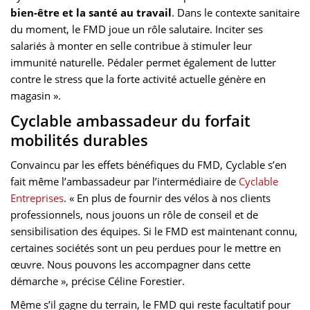
bien-être et la santé au travail
. Dans le contexte sanitaire
du moment, le FMD joue un rôle salutaire. Inciter ses
salariés à monter en selle contribue à stimuler leur
immunité naturelle. Pédaler permet également de lutter
contre le stress que la forte activité actuelle génère en
magasin ».
Cyclable ambassadeur du forfait
mobilités durables
Convaincu par les effets bénéfiques du FMD, Cyclable s’en
fait même l’ambassadeur par l’intermédiaire de
Cyclable
Entreprises
. « En plus de fournir des vélos à nos clients
professionnels, nous jouons un rôle de conseil et de
sensibilisation des équipes. Si le FMD est maintenant connu,
certaines sociétés sont un peu perdues pour le mettre en
œuvre. Nous pouvons les accompagner dans cette
démarche », précise Céline Forestier.
Même s’il gagne du terrain, le FMD qui reste facultatif pour