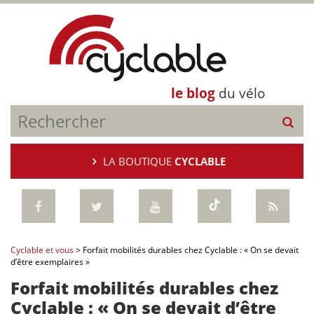
le blog
du vélo
LA BOUTIQUE
CYCLABLE
Cyclable et vous
>
Forfait mobilités durables chez Cyclable : « On se devait
d’être exemplaires »
Forfait mobilités durables chez
Cyclable : « On se devait d’être