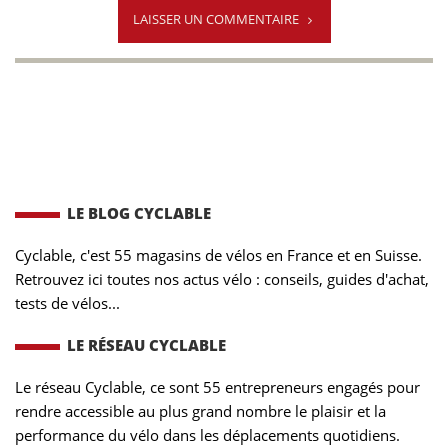
LAISSER UN COMMENTAIRE
LE BLOG CYCLABLE
Cyclable, c'est 55 magasins de vélos en France et en Suisse.
Retrouvez ici toutes nos actus vélo : conseils, guides d'achat,
tests de vélos...
LE RÉSEAU CYCLABLE
Le réseau Cyclable, ce sont 55 entrepreneurs engagés pour
rendre accessible au plus grand nombre le plaisir et la
performance du vélo dans les déplacements quotidiens.