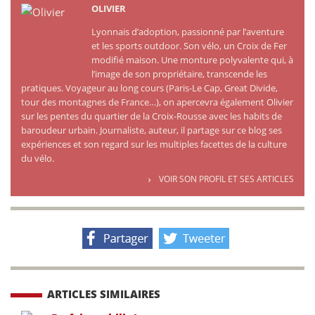
OLIVIER
Lyonnais d’adoption, passionné par l’aventure
et les sports outdoor. Son vélo, un Croix de Fer
modifié maison. Une monture polyvalente qui, à
l’image de son propriétaire, transcende les
pratiques. Voyageur au long cours (Paris-Le Cap, Great Divide,
tour des montagnes de France…), on apercevra également Olivier
sur les pentes du quartier de la Croix-Rousse avec les habits de
baroudeur urbain. Journaliste, auteur, il partage sur ce blog ses
expériences et son regard sur les multiples facettes de la culture
du vélo.
VOIR SON PROFIL ET SES ARTICLES
ARTICLES SIMILAIRES