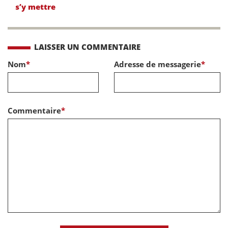
s’y mettre
LAISSER UN COMMENTAIRE
Nom
*
Adresse de messagerie
*
Commentaire
*