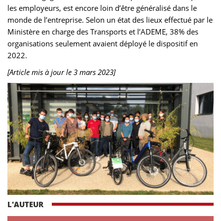
les employeurs, est encore loin d’être généralisé dans le
monde de l’entreprise. Selon un état des lieux effectué par le
Ministère en charge des Transports et l’ADEME, 38% des
organisations seulement avaient déployé le dispositif en
2022.
[Article mis à jour le 3 mars 2023]
L'AUTEUR