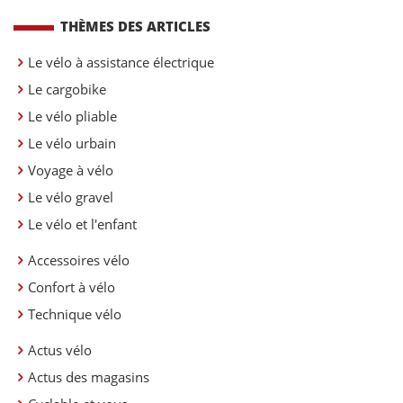
THÈMES DES ARTICLES
Le vélo à assistance électrique
Le cargobike
Le vélo pliable
Le vélo urbain
Voyage à vélo
Le vélo gravel
Le vélo et l'enfant
Accessoires vélo
Confort à vélo
Technique vélo
Actus vélo
Actus des magasins