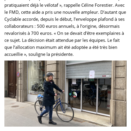
pratiquaient déjà le vélotaf », rappelle Céline Forestier. Avec
le FMD, cette aide a pris une nouvelle ampleur. D’autant que
Cyclable accorde, depuis le début, l’enveloppe plafond à ses
collaborateurs : 500 euros annuels, à l’origine, désormais
revalorisés à 700 euros. « On se devait d’être exemplaires à
ce sujet. La décision était attendue par les équipes. Le fait
que l’allocation maximum ait été adoptée a été très bien
accueillie », souligne la présidente.