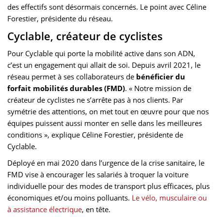
des effectifs sont désormais concernés. Le point avec Céline
Forestier, présidente du réseau.
Cyclable, créateur de cyclistes
Pour Cyclable qui porte la mobilité active dans son ADN,
c’est un engagement qui allait de soi. Depuis avril 2021, le
réseau permet à ses collaborateurs de
bénéficier du
forfait mobilités durables (FMD)
. « Notre mission de
créateur de cyclistes ne s’arrête pas à nos clients. Par
symétrie des attentions, on met tout en œuvre pour que nos
équipes puissent aussi monter en selle dans les meilleures
conditions », explique Céline Forestier, présidente de
Cyclable.
Déployé en mai 2020 dans l’urgence de la crise sanitaire, le
FMD vise à encourager les salariés à troquer la voiture
individuelle pour des modes de transport plus efficaces, plus
économiques et/ou moins polluants.
Le vélo, musculaire ou
à assistance électrique
, en tête.