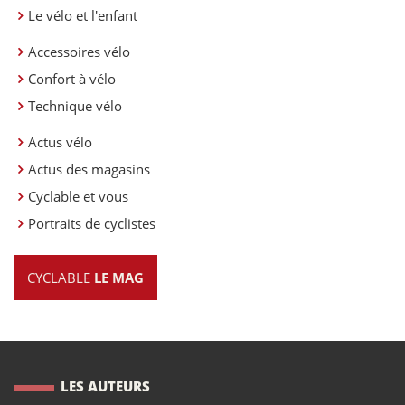
Le vélo et l'enfant
Accessoires vélo
Confort à vélo
Technique vélo
Actus vélo
Actus des magasins
Cyclable et vous
Portraits de cyclistes
CYCLABLE
LE MAG
LES AUTEURS