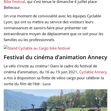
Bike Festival
, qui s’est tenue le dimanche 4 juillet place
Bellecour.
Un vrai moment de convivialité avec les équipes Cyclable
Lyon, qui ont su mettre au service des visiteurs leurs
connaissances et savoirs-faire pour présenter cet
extraordinaire moyen de déplacement que ce soit pour les
familles ou les professionnels.
Festival du cinéma d’animation Annecy
Le vélo s’invite au cinéma ! Dans le cadre du festival de
cinéma d’animation, du 16 au 19 juin 2021,
Cyclable Annecy
a mis à disposition sa flotte de vélos cargo pour célébrer la
sortie du film de l’été :
Luca
.