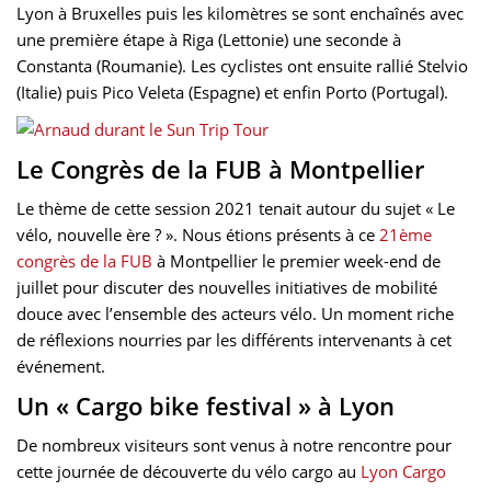
Lyon à Bruxelles puis les kilomètres se sont enchaînés avec
une première étape à Riga (Lettonie) une seconde à
Constanta (Roumanie). Les cyclistes ont ensuite rallié Stelvio
(Italie) puis Pico Veleta (Espagne) et enfin Porto (Portugal).
Le Congrès de la FUB à Montpellier
Le thème de cette session 2021 tenait autour du sujet « Le
vélo, nouvelle ère ? ». Nous étions présents à ce
21ème
congrès de la FUB
à Montpellier le premier week-end de
juillet pour discuter des nouvelles initiatives de mobilité
douce avec l’ensemble des acteurs vélo. Un moment riche
de réflexions nourries par les différents intervenants à cet
événement.
Un « Cargo bike festival » à Lyon
De nombreux visiteurs sont venus à notre rencontre pour
cette journée de découverte du vélo cargo au
Lyon Cargo