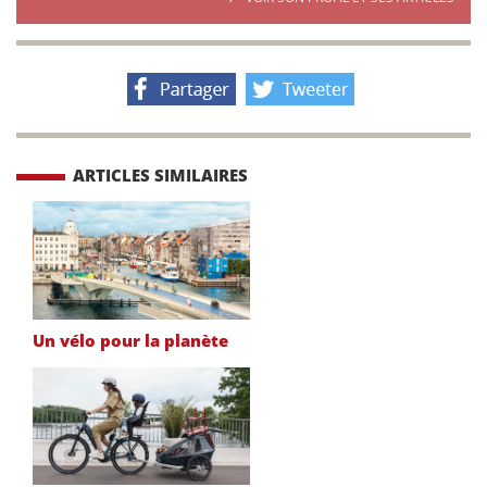
ARTICLES SIMILAIRES
Un vélo pour la planète