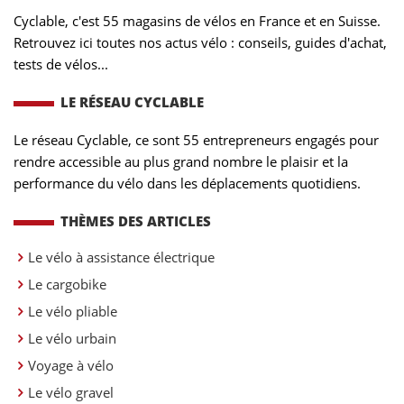
Cyclable, c'est 55 magasins de vélos en France et en Suisse.
Retrouvez ici toutes nos actus vélo : conseils, guides d'achat,
tests de vélos...
LE RÉSEAU CYCLABLE
Le réseau Cyclable, ce sont 55 entrepreneurs engagés pour
rendre accessible au plus grand nombre le plaisir et la
performance du vélo dans les déplacements quotidiens.
THÈMES DES ARTICLES
Le vélo à assistance électrique
Le cargobike
Le vélo pliable
Le vélo urbain
Voyage à vélo
Le vélo gravel