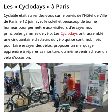
Les « Cyclodays » à Paris
Cyclable était au rendez-vous sur le parvis de l’Hôtel de Ville
de Paris le 12 juin avec le soleil et beaucoup de bonne
humeur pour permettre aux visiteurs d’essayer nos
principales gammes de vélo. Les
Cyclodays
ont rassemblé
une cinquantaine d’acteurs du vélo qui se sont mobilisés
pour faire essayer des vélos, proposer un marquage,
apprendre à réparer sa monture, ou même venir acheter un
vélo d’occasion.