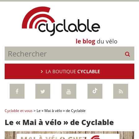
le blog
du vélo
LA BOUTIQUE
CYCLABLE
Cyclable et vous
>
Le « Mai à vélo » de Cyclable
Le « Mai à vélo » de Cyclable