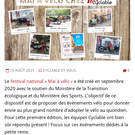
10 AOÛT 2021
CYCLABLE ET VOUS
0
Le
festival national « Mai à vélo »
a été créé en septembre
2020 avec le soutien du Ministère de la Transition
écologique et du Ministère des Sports. L’objectif de ce
dispositif est de proposer des événements vélo pour donner
envie au plus grand nombre d’adopter le vélo au quotidien.
Pour cette première édition, les équipes Cyclable ont bien
sûr répondu présent ! Focus sur ces événements dédiés à la
petite reine.