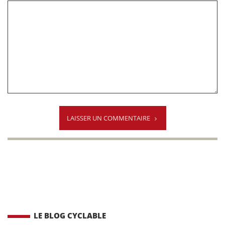
LAISSER UN COMMENTAIRE
LE BLOG CYCLABLE