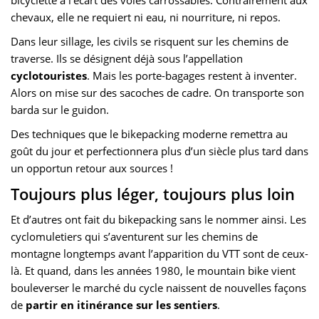
chevaux, elle ne requiert ni eau, ni nourriture, ni repos.
Dans leur sillage, les civils se risquent sur les chemins de
traverse. Ils se désignent déjà sous l’appellation
cyclotouristes
. Mais les porte-bagages restent à inventer.
Alors on mise sur des sacoches de cadre. On transporte son
barda sur le guidon.
Des techniques que le bikepacking moderne remettra au
goût du jour et perfectionnera plus d’un siècle plus tard dans
un opportun retour aux sources !
Toujours plus léger, toujours plus loin
Et d’autres ont fait du bikepacking sans le nommer ainsi. Les
cyclomuletiers qui s’aventurent sur les chemins de
montagne longtemps avant l’apparition du VTT sont de ceux-
là. Et quand, dans les années 1980, le mountain bike vient
bouleverser le marché du cycle naissent de nouvelles façons
de
partir en itinérance sur les sentiers
.