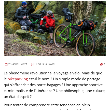
20 AVRIL 2021
LE VÉLO GRAVEL
1
Le phénomène révolutionne le voyage à vélo. Mais de quoi
le
bikepacking
est-il le nom ? Un simple mode de portage
qui s’affranchit des porte-bagages ? Une approche sportive
et minimaliste de l’itinérance ? Une philosophie, une culture,
un état d’esprit ?
Pour tenter de comprendre cette tendance en plein