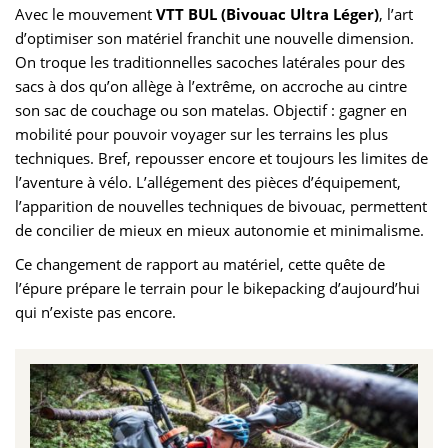
Avec le mouvement
VTT BUL (Bivouac Ultra Léger)
, l’art
d’optimiser son matériel franchit une nouvelle dimension.
On troque les traditionnelles sacoches latérales pour des
sacs à dos qu’on allège à l’extrême, on accroche au cintre
son sac de couchage ou son matelas. Objectif : gagner en
mobilité pour pouvoir voyager sur les terrains les plus
techniques. Bref, repousser encore et toujours les limites de
l’aventure à vélo. L’allégement des pièces d’équipement,
l’apparition de nouvelles techniques de bivouac, permettent
de concilier de mieux en mieux autonomie et minimalisme.
Ce changement de rapport au matériel, cette quête de
l’épure prépare le terrain pour le bikepacking d’aujourd’hui
qui n’existe pas encore.