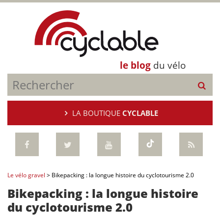
le blog
du vélo
LA BOUTIQUE
CYCLABLE
Le vélo gravel
>
Bikepacking : la longue histoire du cyclotourisme 2.0
Bikepacking : la longue histoire
du cyclotourisme 2.0