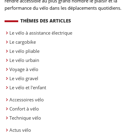
rendre accessible au plus grand nombre le plaisir et la
performance du vélo dans les déplacements quotidiens.
THÈMES DES ARTICLES
Le vélo à assistance électrique
Le cargobike
Le vélo pliable
Le vélo urbain
Voyage à vélo
Le vélo gravel
Le vélo et l'enfant
Accessoires vélo
Confort à vélo
Technique vélo
Actus vélo