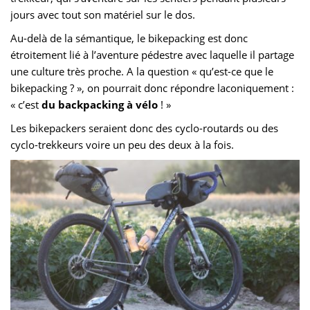
jours avec tout son matériel sur le dos.
Au-delà de la sémantique, le bikepacking est donc
étroitement lié à l’aventure pédestre avec laquelle il partage
une culture très proche. A la question « qu’est-ce que le
bikepacking ? », on pourrait donc répondre laconiquement :
« c’est
du backpacking à vélo
! »
Les bikepackers seraient donc des cyclo-routards ou des
cyclo-trekkeurs voire un peu des deux à la fois.