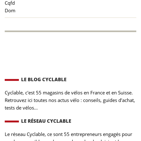
Cqfd
Dom
LE BLOG CYCLABLE
Cyclable, c'est 55 magasins de vélos en France et en Suisse.
Retrouvez ici toutes nos actus vélo : conseils, guides d'achat,
tests de vélos...
LE RÉSEAU CYCLABLE
Le réseau Cyclable, ce sont 55 entrepreneurs engagés pour