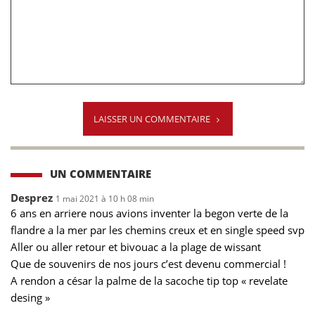
LAISSER UN COMMENTAIRE
UN COMMENTAIRE
Desprez
1 mai 2021 à 10 h 08 min
6 ans en arriere nous avions inventer la begon verte de la
flandre a la mer par les chemins creux et en single speed svp
Aller ou aller retour et bivouac a la plage de wissant
Que de souvenirs de nos jours c’est devenu commercial !
A rendon a césar la palme de la sacoche tip top « revelate
desing »