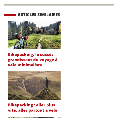
ARTICLES SIMILAIRES
Bikepacking, le succès
grandissant du voyage à
vélo minimaliste
Bikepacking : aller plus
vite, aller partout à vélo