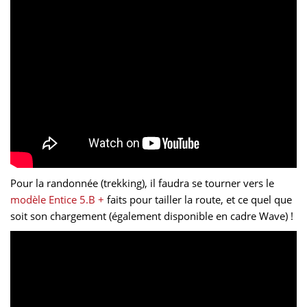
Pour la randonnée (trekking), il faudra se tourner vers le
modèle Entice 5.B +
faits pour tailler la route, et ce quel que
soit son chargement (également disponible en cadre Wave) !