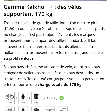
Gamme Kalkhoff + : des vélos
supportant 170 kg
Trouver un vélo de grande taille, lorsqu’on mesure plus
d’1.90 m ou un vélo très robuste, lorsqu’on est en surpoids
ou chargé, ce n’est pas toujours évident : les marques
proposent pour la plupart des tailles standard, et il faut
souvent se tourner vers des fabricants allemands ou
hollandais, qui proposent des vélos de plus grande taille et
au profil renforcé.
Si vous avez déjà cassé un cadre de vélo, ou bien si vous
craignez de voiler vos roues dès que vous descendez un
trottoir, ces vélos ont été conçus pour vous ! Ils peuvent en
effet supporter une
charge totale de 170 kg
.