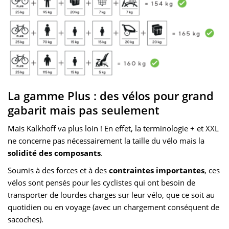
La gamme Plus : des vélos pour grand
gabarit mais pas seulement
Mais Kalkhoff va plus loin ! En effet, la terminologie + et XXL
ne concerne pas nécessairement la taille du vélo mais la
solidité des composants
.
Soumis à des forces et à des
contraintes importantes
, ces
vélos sont pensés pour les cyclistes qui ont besoin de
transporter de lourdes charges sur leur vélo, que ce soit au
quotidien ou en voyage (avec un chargement conséquent de
sacoches).