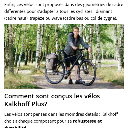
Enfin, ces vélos sont proposés dans des géométries de cadre
différentes pour s’adapter à tous les cyclistes : diamant
(cadre haut), trapèze ou wave (cadre bas ou col de cygne).
Comment sont conçus les vélos
Kalkhoff Plus?
Les vélos sont pensés dans les moindres détails : Kalkhoff
choisit chaque composant pour sa
robustesse et
durabilité
: