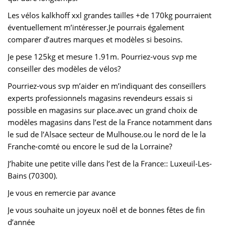
Les vélos kalkhoff xxl grandes tailles +de 170kg pourraient
éventuellement m’intéresser.Je pourrais également
comparer d’autres marques et modèles si besoins.
Je pese 125kg et mesure 1.91m. Pourriez-vous svp me
conseiller des modèles de vélos?
Pourriez-vous svp m’aider en m’indiquant des conseillers
experts professionnels magasins revendeurs essais si
possible en magasins sur place.avec un grand choix de
modèles magasins dans l’est de la France notamment dans
le sud de l’Alsace secteur de Mulhouse.ou le nord de le la
Franche-comté ou encore le sud de la Lorraine?
J’habite une petite ville dans l’est de la France:: Luxeuil-Les-
Bains (70300).
Je vous en remercie par avance
Je vous souhaite un joyeux noêl et de bonnes fêtes de fin
d’année