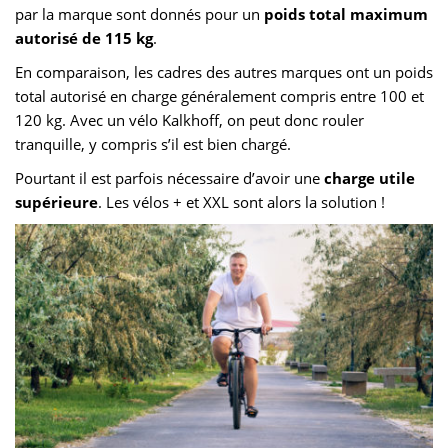
par la marque sont donnés pour un
poids total maximum
autorisé de 115 kg
.
En comparaison, les cadres des autres marques ont un poids
total autorisé en charge généralement compris entre 100 et
120 kg. Avec un vélo Kalkhoff, on peut donc rouler
tranquille, y compris s’il est bien chargé.
Pourtant il est parfois nécessaire d’avoir une
charge utile
supérieure
. Les vélos + et XXL sont alors la solution !