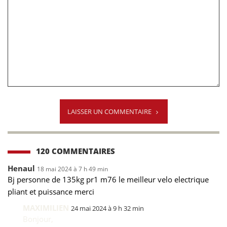
LAISSER UN COMMENTAIRE
120 COMMENTAIRES
Henaul
18 mai 2024 à 7 h 49 min
Bj personne de 135kg pr1 m76 le meilleur velo electrique
pliant et puissance merci
MAXIMILIEN
24 mai 2024 à 9 h 32 min
Bonjour,