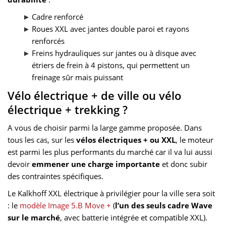
Cadre renforcé
Roues XXL avec jantes double paroi et rayons
renforcés
Freins hydrauliques sur jantes ou à disque avec
étriers de frein à 4 pistons, qui permettent un
freinage sûr mais puissant
Vélo électrique + de ville ou vélo
électrique + trekking ?
A vous de choisir parmi la large gamme proposée. Dans
tous les cas, sur les
vélos électriques + ou XXL
, le moteur
est parmi les plus performants du marché car il va lui aussi
devoir
emmener une charge importante
et donc subir
des contraintes spécifiques.
Le Kalkhoff XXL électrique à privilégier pour la ville sera soit
: le
modèle Image 5.B Move +
(
l’un des seuls cadre Wave
sur le marché
, avec batterie intégrée et compatible XXL).