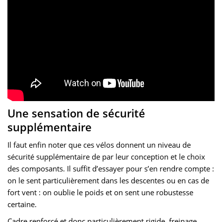
Une sensation de sécurité
supplémentaire
Il faut enfin noter que ces vélos donnent un niveau de
sécurité supplémentaire de par leur conception et le choix
des composants. Il suffit d’essayer pour s’en rendre compte :
on le sent particulièrement dans les descentes ou en cas de
fort vent : on oublie le poids et on sent une robustesse
certaine.
Cadre renforcé et donc particulièrement rigide, freinage