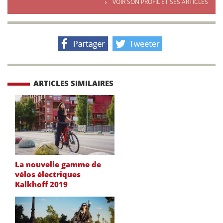
VOIR SON PROFIL ET SES ARTICLES
ARTICLES SIMILAIRES
La nouvelle gamme de
vélos électriques
Kalkhoff 2019