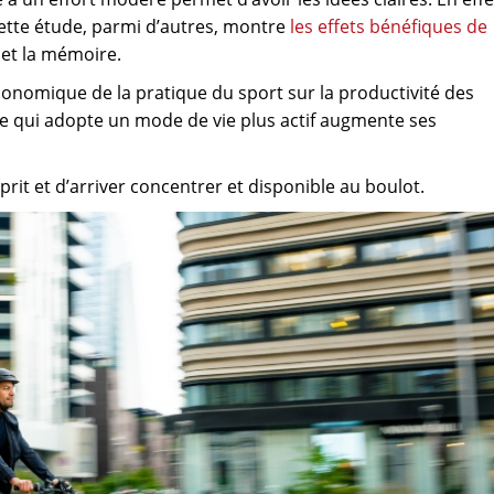
Cette étude, parmi d’autres, montre
les effets bénéfiques de
et la mémoire.
nomique de la pratique du sport sur la productivité des
re qui adopte un mode de vie plus actif augmente ses
prit et d’arriver concentrer et disponible au boulot.