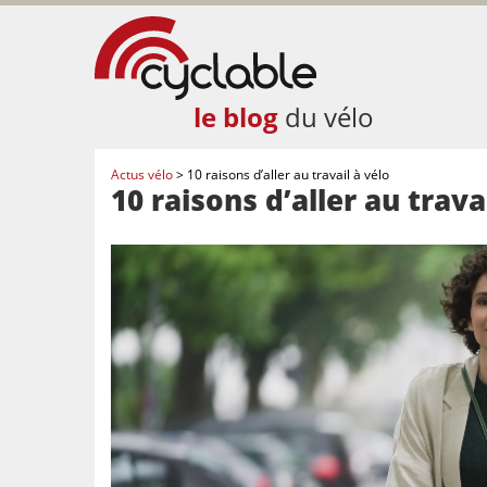
le blog
du vélo
Actus vélo
>
10 raisons d’aller au travail à vélo
10 raisons d’aller au trava