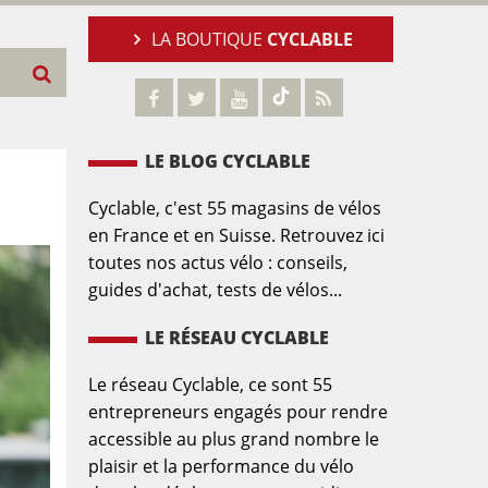
LA BOUTIQUE
CYCLABLE
LE BLOG CYCLABLE
Cyclable, c'est 55 magasins de vélos
en France et en Suisse. Retrouvez ici
toutes nos actus vélo : conseils,
guides d'achat, tests de vélos...
LE RÉSEAU CYCLABLE
Le réseau Cyclable, ce sont 55
entrepreneurs engagés pour rendre
accessible au plus grand nombre le
plaisir et la performance du vélo