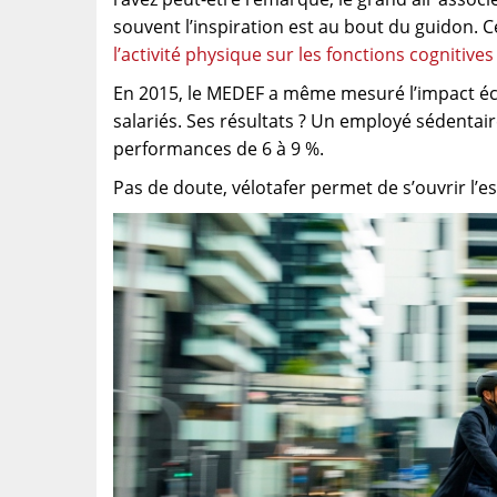
souvent l’inspiration est au bout du guidon. 
l’activité physique sur les fonctions cognitives
En 2015, le MEDEF a même mesuré l’impact éco
salariés. Ses résultats ? Un employé sédentai
performances de 6 à 9 %.
Pas de doute, vélotafer permet de s’ouvrir l’es