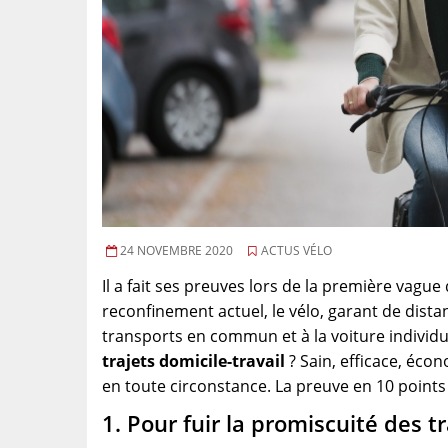
24 NOVEMBRE 2020
ACTUS VÉLO
Il a fait ses preuves lors de la première vague 
reconfinement actuel, le vélo, garant de distan
transports en commun et à la voiture individu
trajets domicile-travail
? Sain, efficace, éco
en toute circonstance. La preuve en 10 points 
1. Pour fuir la promiscuité des