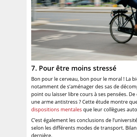
7. Pour être moins stressé
Bon pour le cerveau, bon pour le moral ! La bic
notamment de s’aménager des sas de décompres
point ou laisser libre cours à ses pensées. De
une arme antistress ? Cette étude montre qu
dispositions mentales
que leur collègues auto
C’est également les conclusions de l’université
selon les différents modes de transport. Bilan 
dernière.