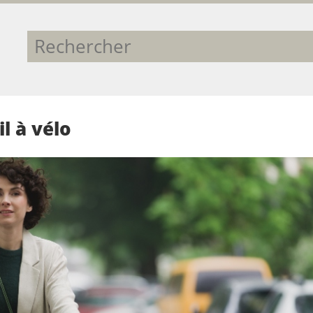
il à vélo