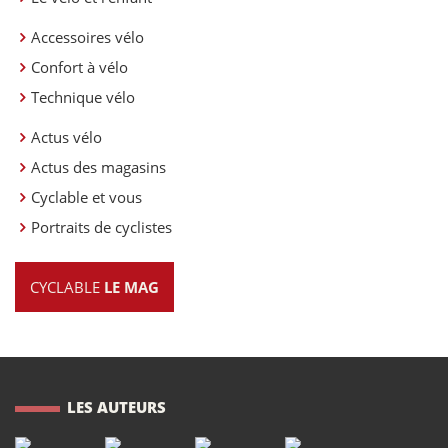
Accessoires vélo
Confort à vélo
Technique vélo
Actus vélo
Actus des magasins
Cyclable et vous
Portraits de cyclistes
CYCLABLE
LE MAG
LES AUTEURS