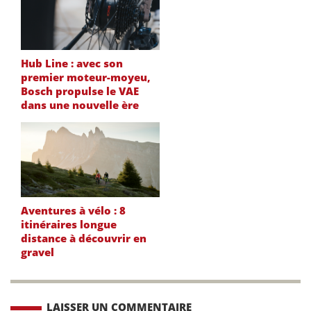
Hub Line : avec son
premier moteur-moyeu,
Bosch propulse le VAE
dans une nouvelle ère
Aventures à vélo : 8
itinéraires longue
distance à découvrir en
gravel
LAISSER UN COMMENTAIRE