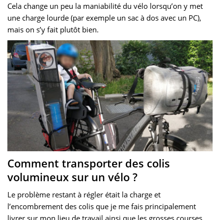
Cela change un peu la maniabilité du vélo lorsqu’on y met
une charge lourde (par exemple un sac à dos avec un PC),
mais on s’y fait plutôt bien.
Comment transporter des colis
volumineux sur un vélo ?
Le problème restant à régler était la charge et
l’encombrement des colis que je me fais principalement
livrer sur mon lieu de travail ainsi que les grosses courses