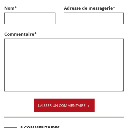
Nom
*
Adresse de messagerie
*
Commentaire
*
LAISSER UN COMMENTAIRE
8 COMMENTAIRES