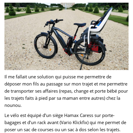
Il me fallait une solution qui puisse me permettre de
déposer mon fils au passage sur mon trajet et me permettre
de transporter ses affaires (repas, change et porte bébé pour
les trajets faits à pied par sa maman entre autres) chez la
nounou.
Le vélo est équipé d’un siège Hamax Caress sur porte-
bagages et d’un rack avant (Vario Klickfix) qui me permet de
poser un sac de courses ou un sac à dos selon les trajets.