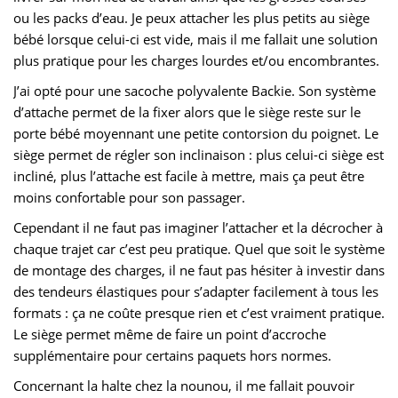
ou les packs d’eau. Je peux attacher les plus petits au siège
bébé lorsque celui-ci est vide, mais il me fallait une solution
plus pratique pour les charges lourdes et/ou encombrantes.
J’ai opté pour une sacoche polyvalente Backie. Son système
d’attache permet de la fixer alors que le siège reste sur le
porte bébé moyennant une petite contorsion du poignet. Le
siège permet de régler son inclinaison : plus celui-ci siège est
incliné, plus l’attache est facile à mettre, mais ça peut être
moins confortable pour son passager.
Cependant il ne faut pas imaginer l’attacher et la décrocher à
chaque trajet car c’est peu pratique. Quel que soit le système
de montage des charges, il ne faut pas hésiter à investir dans
des tendeurs élastiques pour s’adapter facilement à tous les
formats : ça ne coûte presque rien et c’est vraiment pratique.
Le siège permet même de faire un point d’accroche
supplémentaire pour certains paquets hors normes.
Concernant la halte chez la nounou, il me fallait pouvoir