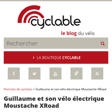
le blog
du vélo
LA BOUTIQUE
CYCLABLE
Portraits de cyclistes
>
Guillaume et son vélo électrique Moustache XRoad
Guillaume et son vélo électrique
Moustache XRoad