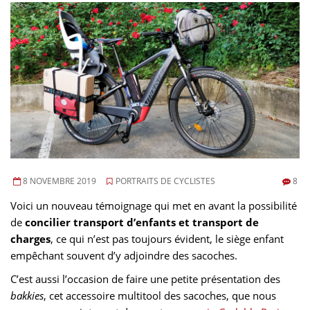
8 NOVEMBRE 2019
PORTRAITS DE CYCLISTES
8
Voici un nouveau témoignage qui met en avant la possibilité
de
concilier transport d’enfants et transport de
charges
, ce qui n’est pas toujours évident, le siège enfant
empêchant souvent d’y adjoindre des sacoches.
C’est aussi l’occasion de faire une petite présentation des
bakkies
, cet accessoire multitool des sacoches, que nous