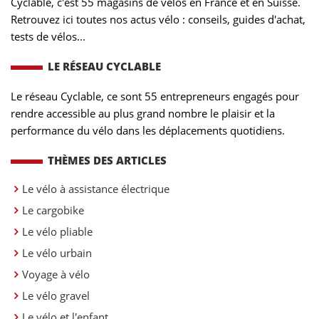
Cyclable, c'est 55 magasins de vélos en France et en Suisse.
Retrouvez ici toutes nos actus vélo : conseils, guides d'achat,
tests de vélos...
LE RÉSEAU CYCLABLE
Le réseau Cyclable, ce sont 55 entrepreneurs engagés pour
rendre accessible au plus grand nombre le plaisir et la
performance du vélo dans les déplacements quotidiens.
THÈMES DES ARTICLES
Le vélo à assistance électrique
Le cargobike
Le vélo pliable
Le vélo urbain
Voyage à vélo
Le vélo gravel
Le vélo et l'enfant