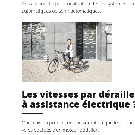
l’installation. La personnalisation de ces systèmes p
automatiques ou semi-automatiques.
Les vitesses par déraille
à assistance électrique 
Oui, mais en prenant en considération que leur usur
vélos équipés d’un moteur pédalier.