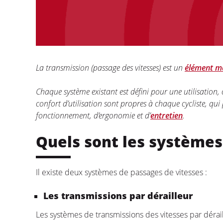
La transmission (passage des vitesses) est un
élément ma
Chaque système existant est défini pour une utilisation
confort d’utilisation sont propres à chaque cycliste, qui
fonctionnement, d’ergonomie et d’
entretien
.
Quels sont les systèmes 
Il existe deux systèmes de passages de vitesses :
Les transmissions par dérailleur
Les systèmes de transmissions des vitesses par dérai