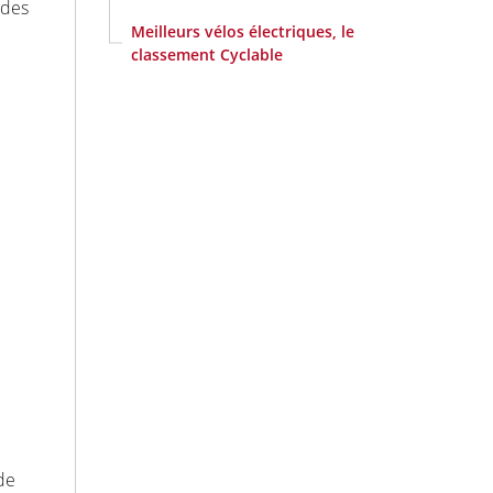
 des
Meilleurs vélos électriques, le
classement Cyclable
de