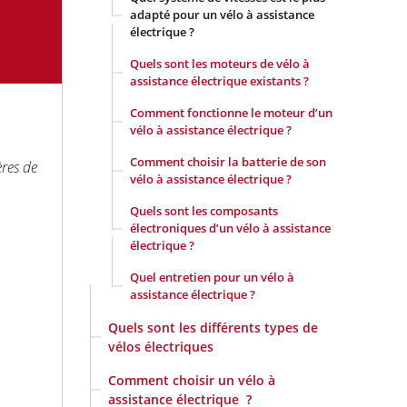
adapté pour un vélo à assistance
électrique ?
Quels sont les moteurs de vélo à
assistance électrique existants ?
Comment fonctionne le moteur d’un
vélo à assistance électrique ?
Comment choisir la batterie de son
ères de
vélo à assistance électrique ?
Quels sont les composants
électroniques d’un vélo à assistance
électrique ?
Quel entretien pour un vélo à
assistance électrique ?
Quels sont les différents types de
vélos électriques
Comment choisir un vélo à
assistance électrique ?